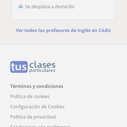
Se desplaza a domicilio
Ver todos los profesores de Inglés en Cádiz
Términos y condiciones
Política de cookies
Configuración de Cookies
Política de privacidad
Condiciones uso profesores