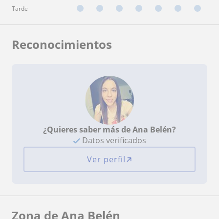
Tarde
Reconocimientos
¿Quieres saber más de Ana Belén?
Datos verificados
Ver perfil
Zona de Ana Belén