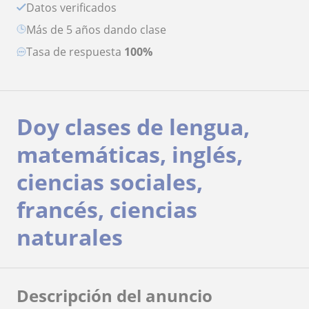
Datos verificados
más de 5 años dando clase
Tasa de respuesta
100%
Doy clases de lengua,
matemáticas, inglés,
ciencias sociales,
francés, ciencias
naturales
Descripción del anuncio