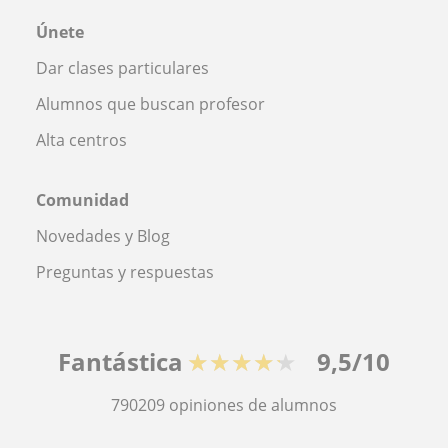
Únete
Dar clases particulares
Alumnos que buscan profesor
Alta centros
Comunidad
Novedades y Blog
Preguntas y respuestas
Fantástica
★★★★★
9,5/10
790209
opiniones de alumnos