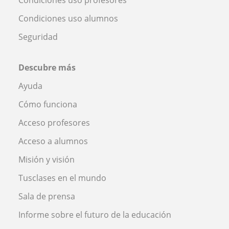
Condiciones uso alumnos
Seguridad
Descubre más
Ayuda
Cómo funciona
Acceso profesores
Acceso a alumnos
Misión y visión
Tusclases en el mundo
Sala de prensa
Informe sobre el futuro de la educación