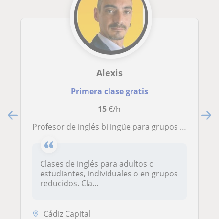
Alexis
Primera clase gratis
15
€/h
Profesor de inglés bilingüe para grupos reducidos y empresas.
Clases de inglés para adultos o
estudiantes, individuales o en grupos
reducidos. Cla...
Cádiz Capital