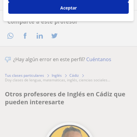
Aceptar
Comparte a este profesor
¿Hay algún error en este perfil?
Cuéntanos
Tus clases particulares
Inglés
Cádiz
doy clases de lengua, matemáticas, inglés, ciencias sociales...
Otros profesores de Inglés en Cádiz que
pueden interesarte