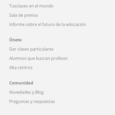
Tusclases en el mundo
Sala de prensa
Informe sobre el futuro de la educación
Únete
Dar clases particulares
Alumnos que buscan profesor
Alta centros
Comunidad
Novedades y Blog
Preguntas y respuestas