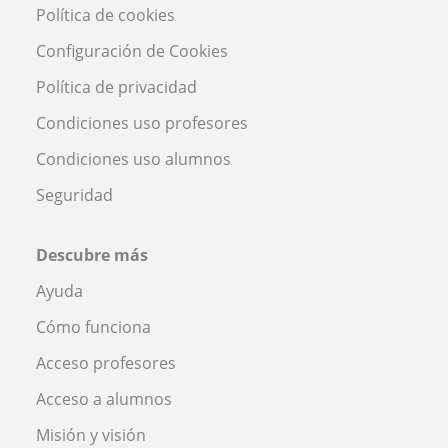
Política de cookies
Configuración de Cookies
Política de privacidad
Condiciones uso profesores
Condiciones uso alumnos
Seguridad
Descubre más
Ayuda
Cómo funciona
Acceso profesores
Acceso a alumnos
Misión y visión