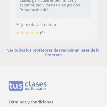
Clases particulares de francés y
español, individuales o en grupos.
Preparación del...
Jerez de la Frontera
★
★
★
★
★
(5)
Ver todos los profesores de Francés en Jerez de la
Frontera
Términos y condiciones