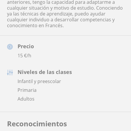
anteriores, tengo la capacidad para adaptarme a
cualquier situación y motivo de estudio. Conociendo
ya las técnicas de aprendizaje, puedo ayudar
cualquier individuo a desarrollar competencias y
conocimiento en Francés.
Precio
15
€/h
Niveles de las clases
Infantil y preescolar
Primaria
Adultos
Reconocimientos