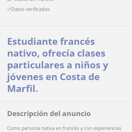
Datos verificados
Estudiante francés
nativo, ofrecía clases
particulares a niños y
jóvenes en Costa de
Marfil.
Descripción del anuncio
Como persona nativa en francés y con experiencias