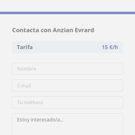
Contacta con Anzian Evrard
Tarifa
15
€/h