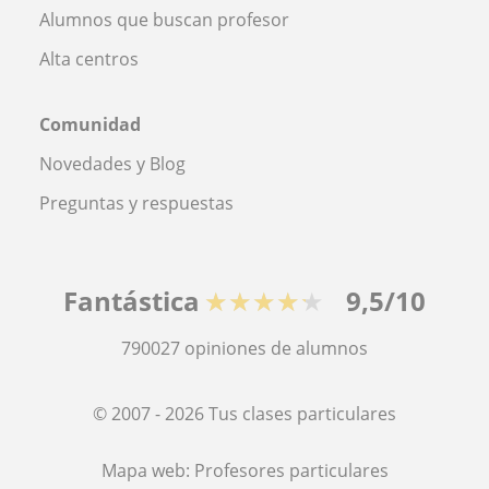
Alumnos que buscan profesor
Alta centros
Comunidad
Novedades y Blog
Preguntas y respuestas
Fantástica
★★★★★
9,5/10
790027
opiniones de alumnos
© 2007 - 2026 Tus clases particulares
Mapa web:
Profesores particulares