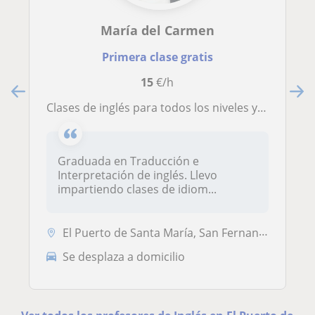
María del Carmen
Primera clase gratis
15
€/h
Clases de inglés para todos los niveles y preparación de exámenes. También imparto clases de conversación
Graduada en Traducción e
Interpretación de inglés. Llevo
impartiendo clases de idiom...
El Puerto de Santa María, San Fernando
Se desplaza a domicilio