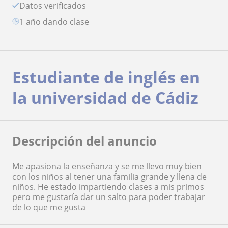
Datos verificados
1 año dando clase
Estudiante de inglés en
la universidad de Cádiz
Descripción del anuncio
Me apasiona la enseñanza y se me llevo muy bien
con los niños al tener una familia grande y llena de
niños. He estado impartiendo clases a mis primos
pero me gustaría dar un salto para poder trabajar
de lo que me gusta