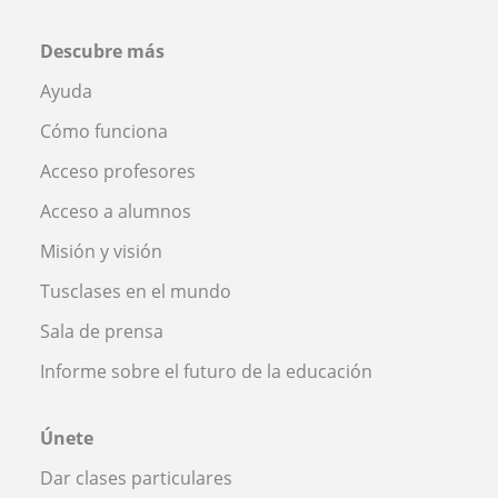
Descubre más
Ayuda
Cómo funciona
Acceso profesores
Acceso a alumnos
Misión y visión
Tusclases en el mundo
Sala de prensa
Informe sobre el futuro de la educación
Únete
Dar clases particulares