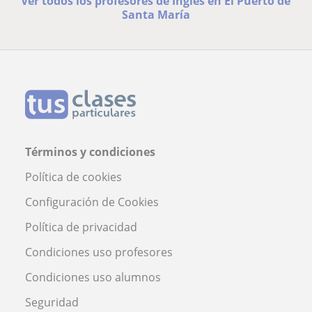
Ver todos los profesores de Inglés en El Puerto de
Santa María
Términos y condiciones
Política de cookies
Configuración de Cookies
Política de privacidad
Condiciones uso profesores
Condiciones uso alumnos
Seguridad