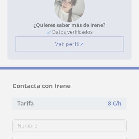
¿Quieres saber más de Irene?
Datos verificados
Ver perfil
Contacta con Irene
Tarifa
8
€/h