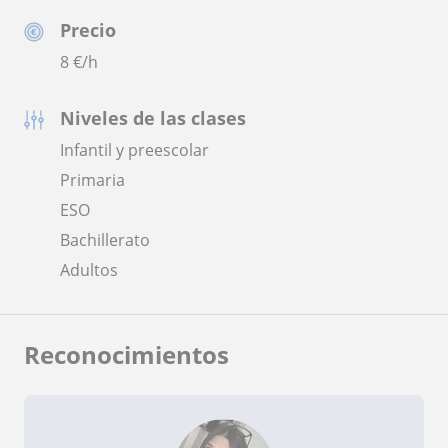
Precio
8
€/h
Niveles de las clases
Infantil y preescolar
Primaria
ESO
Bachillerato
Adultos
Reconocimientos