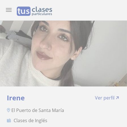
Irene
Ver perfil
El Puerto de Santa María
Clases de Inglés