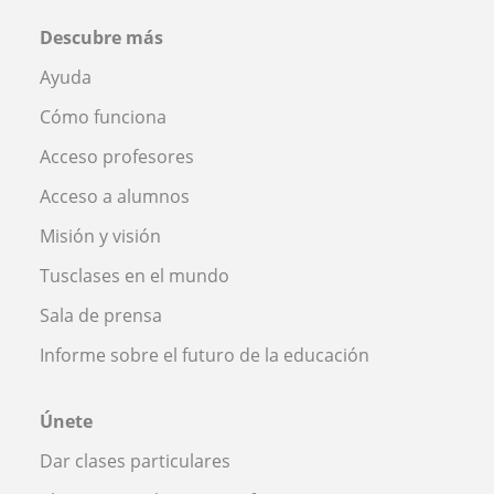
Descubre más
Ayuda
Cómo funciona
Acceso profesores
Acceso a alumnos
Misión y visión
Tusclases en el mundo
Sala de prensa
Informe sobre el futuro de la educación
Únete
Dar clases particulares