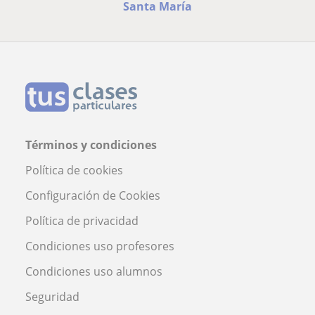
Santa María
Términos y condiciones
Política de cookies
Configuración de Cookies
Política de privacidad
Condiciones uso profesores
Condiciones uso alumnos
Seguridad