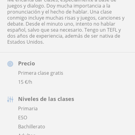
juegos y dialogo. Doy mucha importancia a la
pronunciación y el hecho de hablar. Una clase
conmigo incluye muchas risas y juegos, canciones y
debate. Desde el minuto uno, intento no hablar
español, salvo que sea necesario. Tengo un TEFL y
dos años de experiencia, además de ser nativa de
Estados Unidos.
Precio
Primera clase gratis
15
€/h
Niveles de las clases
Primaria
ESO
Bachillerato