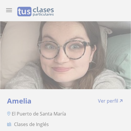
Amelia
Ver perfil
El Puerto de Santa María
Clases de Inglés