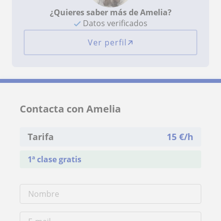
¿Quieres saber más de Amelia?
Datos verificados
Ver perfil
Contacta con Amelia
Tarifa
15
€/h
1ª clase gratis