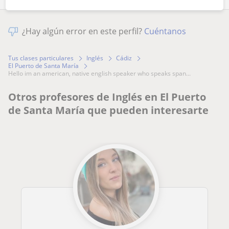
¿Hay algún error en este perfil?
Cuéntanos
Tus clases particulares
Inglés
Cádiz
El Puerto de Santa María
hello im an american, native english speaker who speaks span...
Otros profesores de Inglés en El Puerto
de Santa María que pueden interesarte