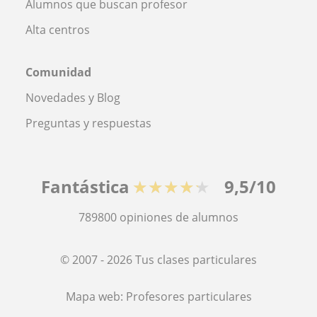
Alumnos que buscan profesor
Alta centros
Comunidad
Novedades y Blog
Preguntas y respuestas
Fantástica
★★★★★
9,5/10
789800
opiniones de alumnos
© 2007 - 2026 Tus clases particulares
Mapa web:
Profesores particulares