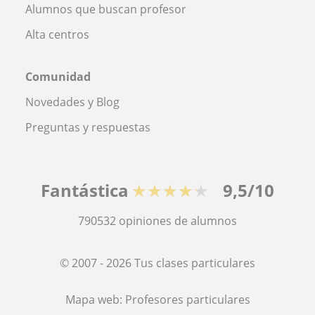
Alumnos que buscan profesor
Alta centros
Comunidad
Novedades y Blog
Preguntas y respuestas
Fantástica
★★★★★
9,5/10
790532
opiniones de alumnos
© 2007 - 2026 Tus clases particulares
Mapa web:
Profesores particulares