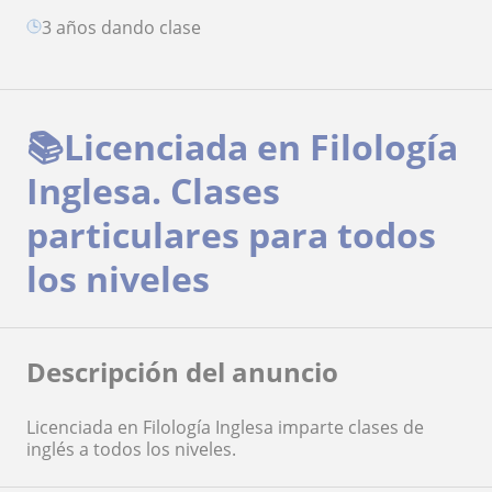
3 años dando clase
📚Licenciada en Filología
Inglesa. Clases
particulares para todos
los niveles
Descripción del anuncio
Licenciada en Filología Inglesa imparte clases de
inglés a todos los niveles.