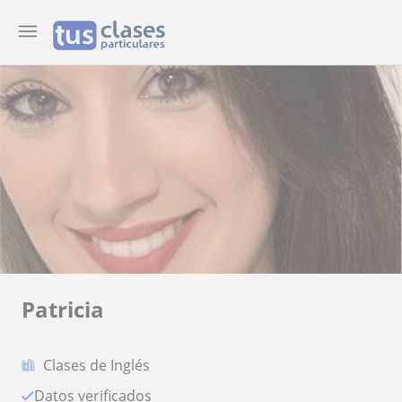
Patricia
Clases de Inglés
Datos verificados