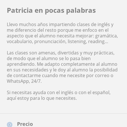
Patricia en pocas palabras
Llevo muchos años impartiendo clases de inglés y
me diferencio del resto porque me enfoco en el
aspecto que el alumno necesita mejorar: gramática,
vocabulario, pronunciación, listening, reading…
Las clases son amenas, divertidas y muy prácticas,
de modo que el alumno se lo pasa bien
aprendiendo. Me adapto completamente al alumno
en sus necesidades y le doy al alumno la posibilidad
de contactarme cuando me necesite por correo o
WhatsApp, 24/7.
Si necesitas ayuda con el inglés o con el español,
aquí estoy para lo que necesites.
Precio