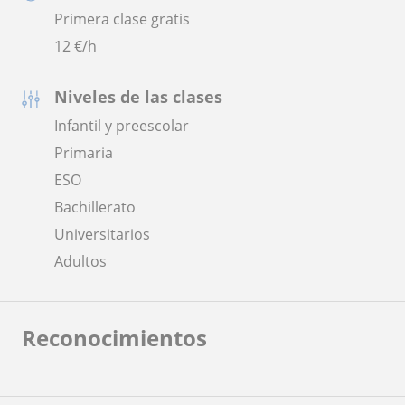
Primera clase gratis
12
€/h
Niveles de las clases
Infantil y preescolar
Primaria
ESO
Bachillerato
Universitarios
Adultos
Reconocimientos