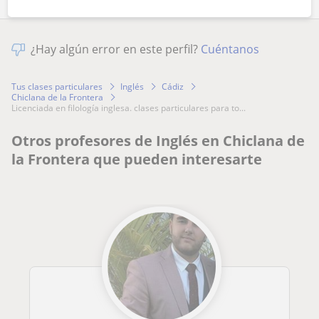
¿Hay algún error en este perfil?
Cuéntanos
Tus clases particulares
Inglés
Cádiz
Chiclana de la Frontera
licenciada en filología inglesa. clases particulares para to...
Otros profesores de Inglés en Chiclana de
la Frontera que pueden interesarte