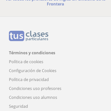
Frontera
Términos y condiciones
Política de cookies
Configuración de Cookies
Política de privacidad
Condiciones uso profesores
Condiciones uso alumnos
Seguridad