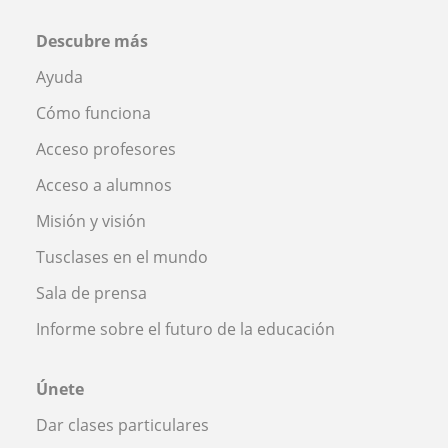
Descubre más
Ayuda
Cómo funciona
Acceso profesores
Acceso a alumnos
Misión y visión
Tusclases en el mundo
Sala de prensa
Informe sobre el futuro de la educación
Únete
Dar clases particulares