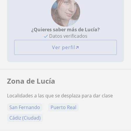
¿Quieres saber más de Lucía?
Datos verificados
Ver perfil
Zona de Lucía
Localidades a las que se desplaza para dar clase
San Fernando
Puerto Real
Cádiz (Ciudad)