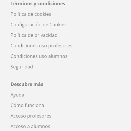
Términos y condiciones
Política de cookies
Configuración de Cookies
Política de privacidad
Condiciones uso profesores
Condiciones uso alumnos
Seguridad
Descubre más
Ayuda
Cómo funciona
Acceso profesores
Acceso a alumnos