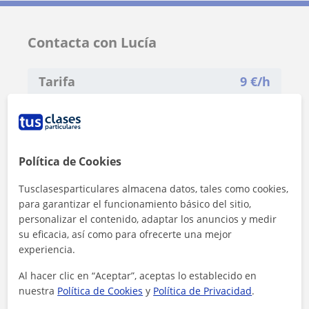
Contacta con Lucía
Tarifa
9
€/h
1ª clase gratis
Política de Cookies
Tusclasesparticulares almacena datos, tales como cookies,
para garantizar el funcionamiento básico del sitio,
personalizar el contenido, adaptar los anuncios y medir
su eficacia, así como para ofrecerte una mejor
experiencia.
Al hacer clic en “Aceptar”, aceptas lo establecido en
nuestra
Política de Cookies
y
Política de Privacidad
.