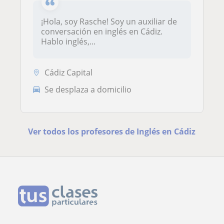
¡Hola, soy Rasche! Soy un auxiliar de
conversación en inglés en Cádiz.
Hablo inglés,...
Cádiz Capital
Se desplaza a domicilio
Ver todos los profesores de Inglés en Cádiz