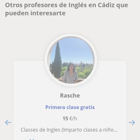
Otros profesores de Inglés en Cádiz que
pueden interesarte
Rasche
Primera clase gratis
15
€/h
Classes de Ingles (Imparto clases a niños de todas las edades)