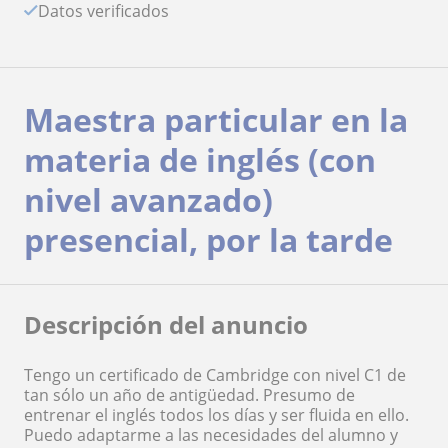
Datos verificados
Maestra particular en la
materia de inglés (con
nivel avanzado)
presencial, por la tarde
Descripción del anuncio
Tengo un certificado de Cambridge con nivel C1 de
tan sólo un año de antigüedad. Presumo de
entrenar el inglés todos los días y ser fluida en ello.
Puedo adaptarme a las necesidades del alumno y