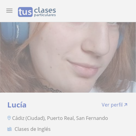
Lucía
Ver perfil
Cádiz (Ciudad), Puerto Real, San Fernando
Clases de Inglés