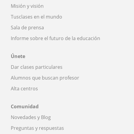
Misión y visión
Tusclases en el mundo
Sala de prensa
Informe sobre el futuro de la educación
Únete
Dar clases particulares
Alumnos que buscan profesor
Alta centros
Comunidad
Novedades y Blog
Preguntas y respuestas