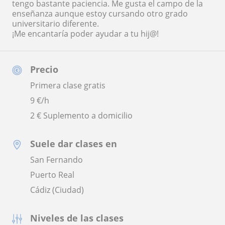
tengo bastante paciencia. Me gusta el campo de la
enseñanza aunque estoy cursando otro grado
universitario diferente.
¡Me encantaría poder ayudar a tu hij@!
Precio
Primera clase gratis
9
€/h
2 € Suplemento a domicilio
Suele dar clases en
San Fernando
Puerto Real
Cádiz (Ciudad)
Niveles de las clases