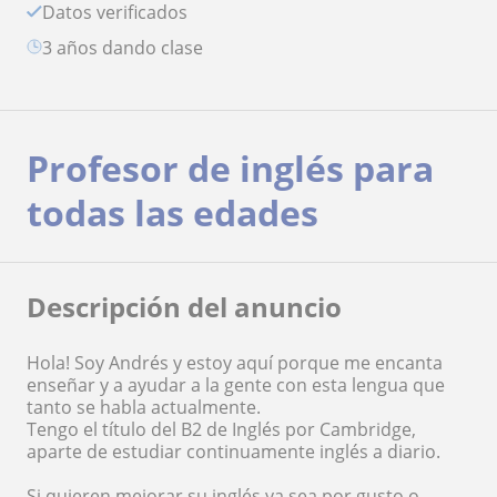
Datos verificados
3 años dando clase
Profesor de inglés para
todas las edades
Descripción del anuncio
Hola! Soy Andrés y estoy aquí porque me encanta
enseñar y a ayudar a la gente con esta lengua que
tanto se habla actualmente.
Tengo el título del B2 de Inglés por Cambridge,
aparte de estudiar continuamente inglés a diario.
Si quieren mejorar su inglés ya sea por gusto o