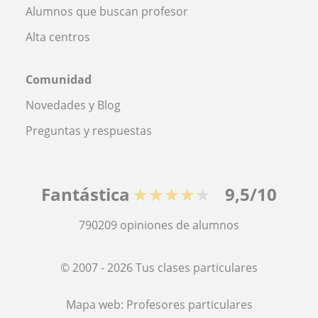
Alumnos que buscan profesor
Alta centros
Comunidad
Novedades y Blog
Preguntas y respuestas
Fantástica
★★★★★
9,5/10
790209
opiniones de alumnos
© 2007 - 2026 Tus clases particulares
Mapa web:
Profesores particulares