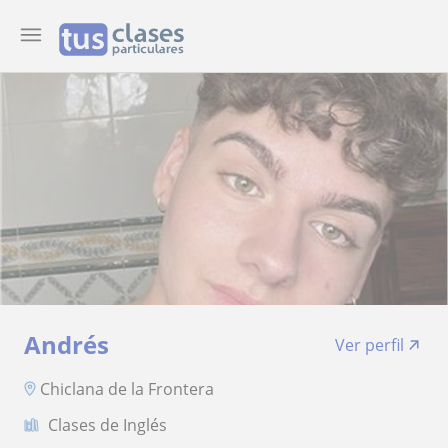
Andrés
Ver perfil
Chiclana de la Frontera
Clases de Inglés