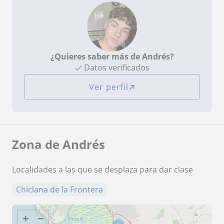
¿Quieres saber más de Andrés?
Datos verificados
Ver perfil
Zona de Andrés
Localidades a las que se desplaza para dar clase
Chiclana de la Frontera
+
−