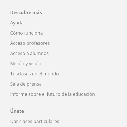
Descubre más
Ayuda
Cómo funciona
Acceso profesores
Acceso a alumnos
Misión y visión
Tusclases en el mundo
Sala de prensa
Informe sobre el futuro de la educación
Únete
Dar clases particulares