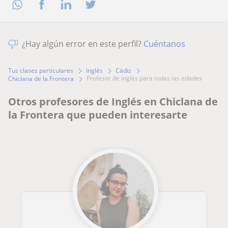
¿Hay algún error en este perfil?
Cuéntanos
Tus clases particulares
Inglés
Cádiz
profesor de inglés para todas las edades
Chiclana de la Frontera
Otros profesores de Inglés en Chiclana de
la Frontera que pueden interesarte