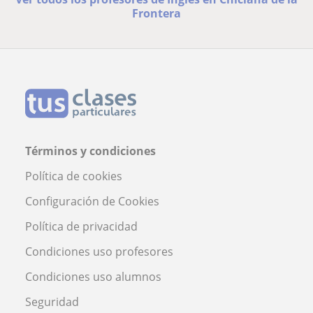
Frontera
Términos y condiciones
Política de cookies
Configuración de Cookies
Política de privacidad
Condiciones uso profesores
Condiciones uso alumnos
Seguridad