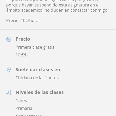
porque hayan suspendido esta asignatura en el
ámbito académico, no duden en contactar conmigo.
Precio: 10€/hora.
Precio
Primera clase gratis
10
€/h
Suele dar clases en
Chiclana de la Frontera
Niveles de las clases
Niños
Primaria
Adolescentes