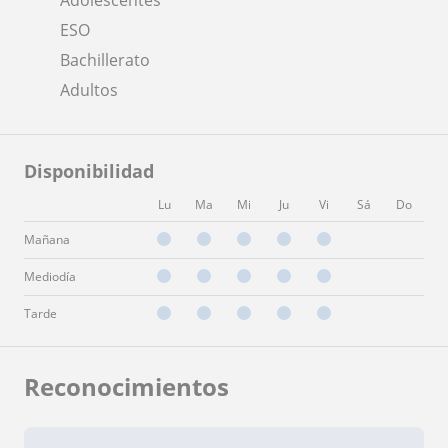
ESO
Bachillerato
Adultos
Disponibilidad
Lu
Ma
Mi
Ju
Vi
Sá
Do
Mañana
Mediodía
Tarde
Reconocimientos