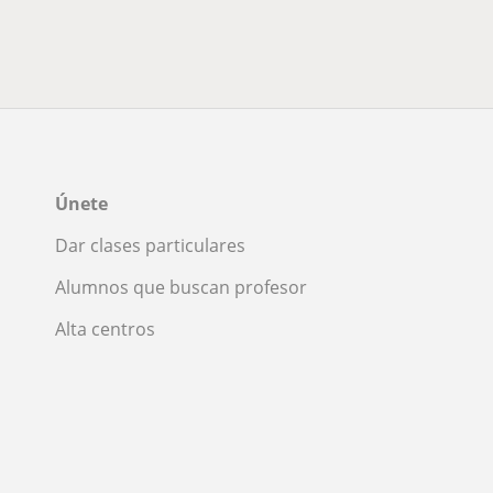
Únete
Dar clases particulares
Alumnos que buscan profesor
Alta centros