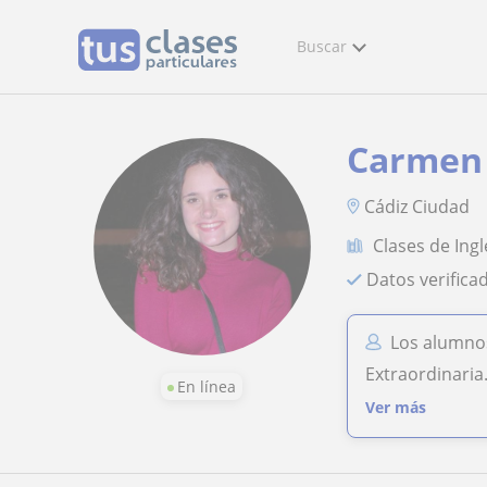
Buscar
Carmen
Cádiz Ciudad
Clases de Ingl
Datos verifica
Los alumno
Extraordinaria
En línea
Ver más