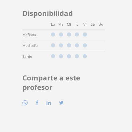
Disponibilidad
Lu
Ma
Mi
Ju
Vi
Sá
Do
Mañana
Mediodía
Tarde
Comparte a este
profesor