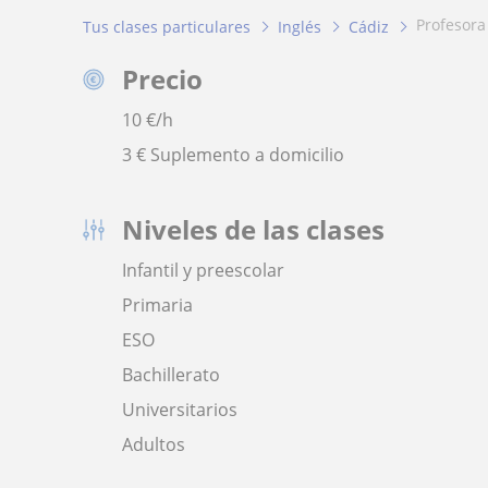
profesora
Tus clases particulares
Inglés
Cádiz
Precio
10
€/h
3 € Suplemento a domicilio
Niveles de las clases
Infantil y preescolar
Primaria
ESO
Bachillerato
Universitarios
Adultos