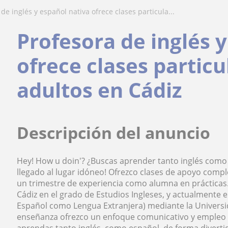
 de inglés y español nativa ofrece clases particula...
Profesora de inglés 
ofrece clases particu
adultos en Cádiz
Descripción del anuncio
Hey! How u doin'? ¿Buscas aprender tanto inglés como 
llegado al lugar idóneo! Ofrezco clases de apoyo comp
un trimestre de experiencia como alumna en prácticas.
Cádiz en el grado de Estudios Ingleses, y actualmente
Español como Lengua Extranjera) mediante la Universida
enseñanza ofrezco un enfoque comunicativo y empleo 