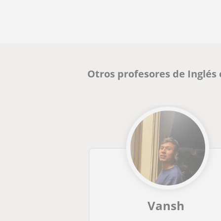
Otros profesores de Inglés
Vansh