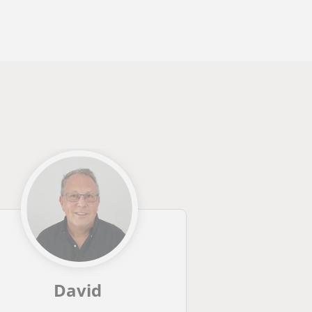
David