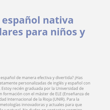
y español nativa
lares para niños y
español de manera efectiva y divertida? ¡Has
letamente personalizadas de inglés y español con
 Estoy recién graduada por la Universidad de
 en formación con el máster de ELE (Enseñanza de
d Internacional de la Rioja (UNIR). Para la
metologías innovadoras y actuales para que