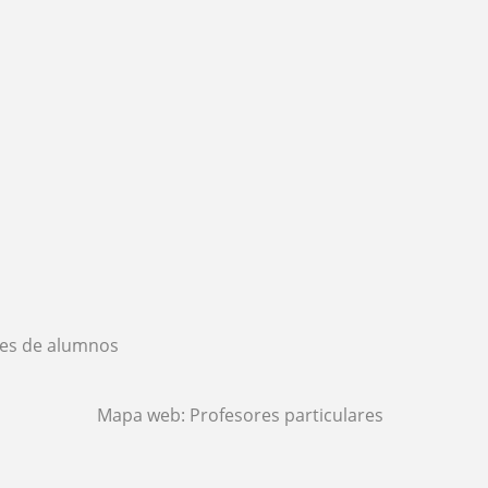
es de alumnos
Mapa web:
Profesores particulares