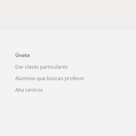
Únete
Dar clases particulares
Alumnos que buscan profesor
Alta centros