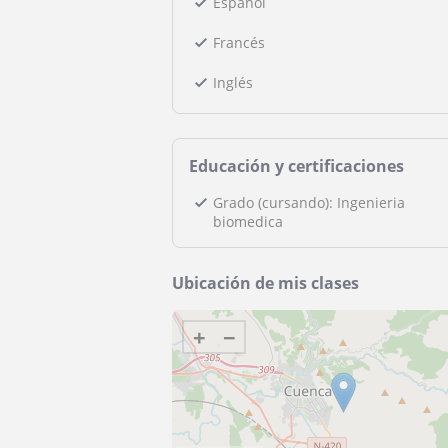
Español
Francés
Inglés
Educación y certificaciones
Grado (cursando): Ingenieria
biomedica
Ubicación de mis clases
+
−