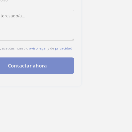
c, aceptas nuestro
aviso legal
y de
privacidad
Contactar ahora