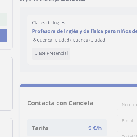
Clases de Inglés
Profesora de inglés y de física para niños d
Cuenca (Ciudad), Cuenca (Ciudad)
Clase Presencial
Contacta con Candela
Tarifa
9
€/h