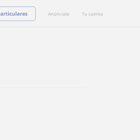
particulares
Anúnciate
Tu cuenta