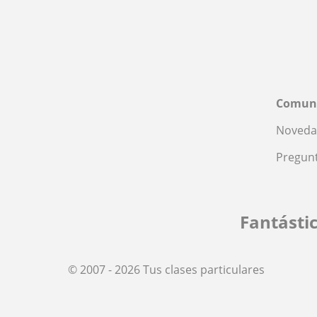
Comun
Noveda
Pregunt
Fantásti
© 2007 - 2026 Tus clases particulares