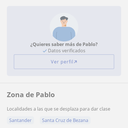
¿Quieres saber más de Pablo?
Datos verificados
Ver perfil
Zona de Pablo
Localidades a las que se desplaza para dar clase
Santander
Santa Cruz de Bezana