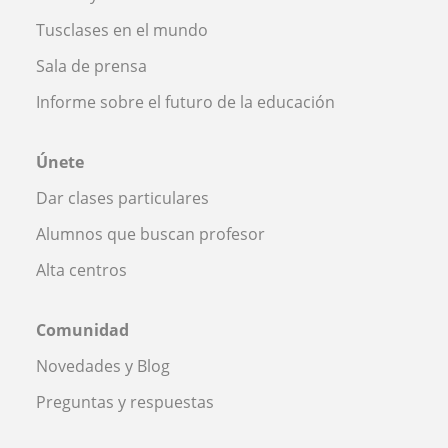
Tusclases en el mundo
Sala de prensa
Informe sobre el futuro de la educación
Únete
Dar clases particulares
Alumnos que buscan profesor
Alta centros
Comunidad
Novedades y Blog
Preguntas y respuestas