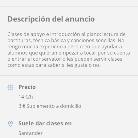
Descripción del anuncio
Clases de apoyo e introducción al piano: lectura de
partituras, técnica básica y canciones sencillas. No
tengo mucha experiencia pero creo que ayudar a
alumnos que quieran empezar a tocar por su cuenta
o entrar al conservatorio les pueden servir clases
como estas para saber si les gusta o no.
Precio
14
€/h
3 € Suplemento a domicilio
Suele dar clases en
Santander