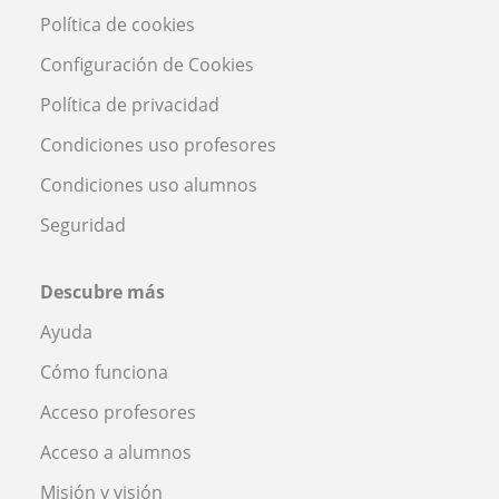
Política de cookies
Configuración de Cookies
Política de privacidad
Condiciones uso profesores
Condiciones uso alumnos
Seguridad
Descubre más
Ayuda
Cómo funciona
Acceso profesores
Acceso a alumnos
Misión y visión