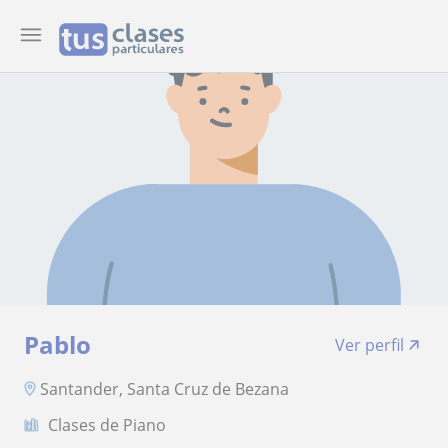
Pablo
Ver perfil
Santander, Santa Cruz de Bezana
Clases de Piano