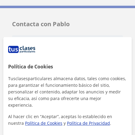
Contacta con Pablo
Tarifa
14
€/h
Política de Cookies
Tusclasesparticulares almacena datos, tales como cookies,
para garantizar el funcionamiento básico del sitio,
personalizar el contenido, adaptar los anuncios y medir
su eficacia, así como para ofrecerte una mejor
experiencia.
Al hacer clic en “Aceptar”, aceptas lo establecido en
nuestra
Política de Cookies
y
Política de Privacidad
.