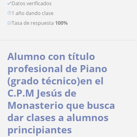
Datos verificados
1 año dando clase
Tasa de respuesta
100%
Alumno con título
profesional de Piano
(grado técnico)en el
C.P.M Jesús de
Monasterio que busca
dar clases a alumnos
principiantes