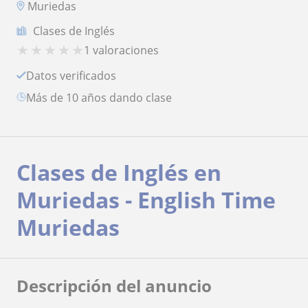
Muriedas
Clases de Inglés
★
★
★
★
★
1 valoraciones
Datos verificados
más de 10 años dando clase
Clases de Inglés en
Muriedas - English Time
Muriedas
Descripción del anuncio