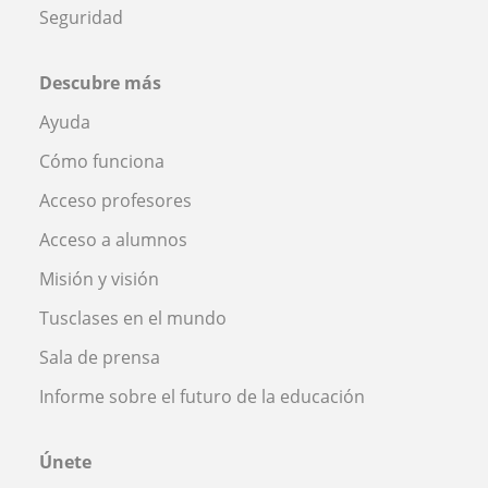
Seguridad
Descubre más
Ayuda
Cómo funciona
Acceso profesores
Acceso a alumnos
Misión y visión
Tusclases en el mundo
Sala de prensa
Informe sobre el futuro de la educación
Únete