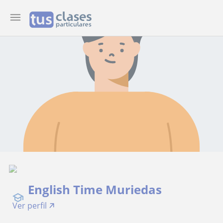
English Time Muriedas
Ver perfil