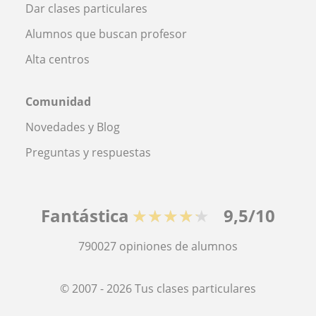
Dar clases particulares
Alumnos que buscan profesor
Alta centros
Comunidad
Novedades y Blog
Preguntas y respuestas
Fantástica
★★★★★
9,5/10
790027
opiniones de alumnos
© 2007 - 2026 Tus clases particulares