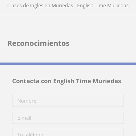
Clases de Inglés en Muriedas - English Time Muriedas
Reconocimientos
Contacta con English Time Muriedas