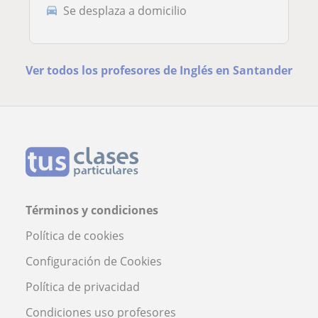
Se desplaza a domicilio
Ver todos los profesores de Inglés en Santander
Términos y condiciones
Política de cookies
Configuración de Cookies
Política de privacidad
Condiciones uso profesores