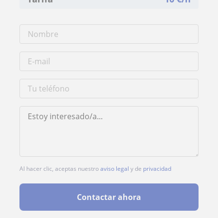
Al hacer clic, aceptas nuestro
aviso legal
y de
privacidad
Contactar ahora