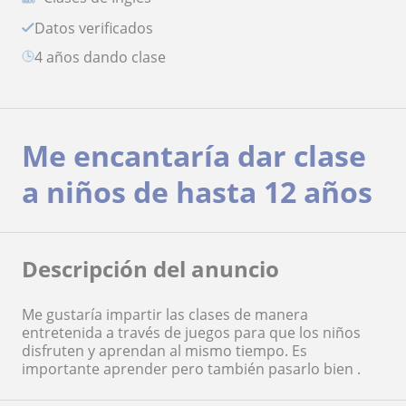
Datos verificados
4 años dando clase
Me encantaría dar clase
a niños de hasta 12 años
Descripción del anuncio
Me gustaría impartir las clases de manera
entretenida a través de juegos para que los niños
disfruten y aprendan al mismo tiempo. Es
importante aprender pero también pasarlo bien .