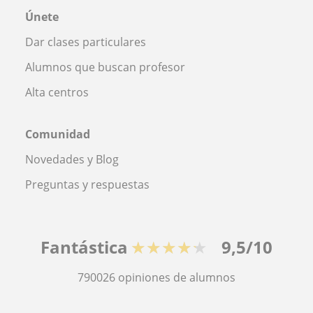
Únete
Dar clases particulares
Alumnos que buscan profesor
Alta centros
Comunidad
Novedades y Blog
Preguntas y respuestas
Fantástica
★★★★★
9,5/10
790026
opiniones de alumnos