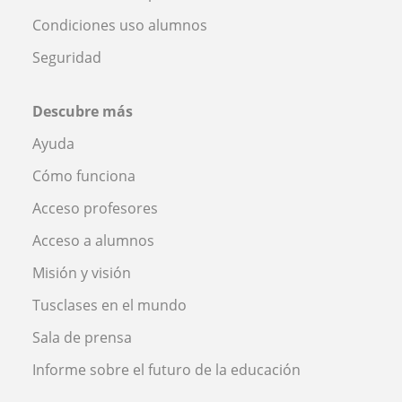
Condiciones uso alumnos
Seguridad
Descubre más
Ayuda
Cómo funciona
Acceso profesores
Acceso a alumnos
Misión y visión
Tusclases en el mundo
Sala de prensa
Informe sobre el futuro de la educación