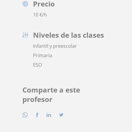
Precio
10
€/h
Niveles de las clases
Infantil y preescolar
Primaria
ESO
Comparte a este
profesor