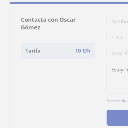
Contacta con Óscar
Gómez
Tarifa
10
€/h
Al hacer clic