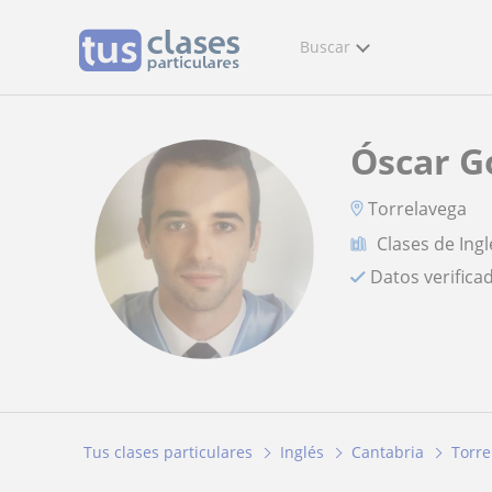
Buscar
Óscar 
Torrelavega
Clases de Ingl
Datos verifica
Tus clases particulares
Inglés
Cantabria
Torre