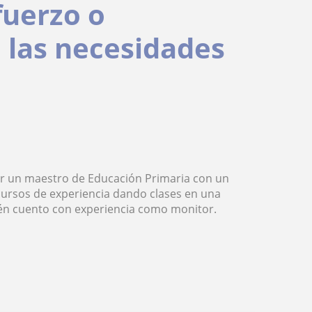
fuerzo o
 las necesidades
por un maestro de Educación Primaria con un
ursos de experiencia dando clases en una
én cuento con experiencia como monitor.