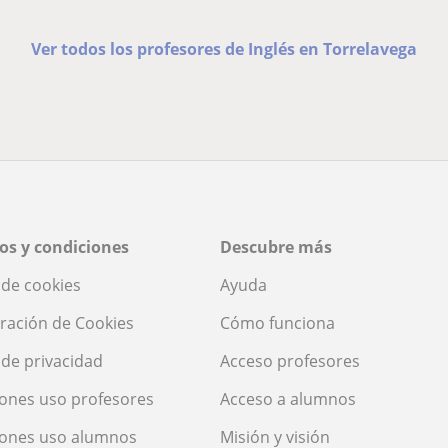
Ver todos los profesores de Inglés en Torrelavega
os y condiciones
Descubre más
a de cookies
Ayuda
ración de Cookies
Cómo funciona
a de privacidad
Acceso profesores
ones uso profesores
Acceso a alumnos
iones uso alumnos
Misión y visión