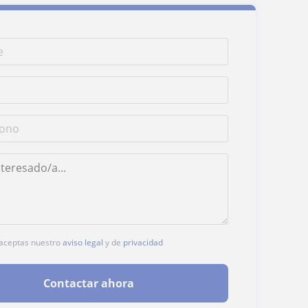
, aceptas nuestro
aviso legal
y de
privacidad
Contactar ahora