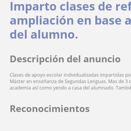
Imparto clases de re
ampliación en base a
del alumno.
Descripción del anuncio
Clases de apoyo escolar individualizadas impartidas 
Máster en enseñanza de Segundas Lenguas. Mas de 3 c
academia así como yendo a casa del alumnado. Tambi
Reconocimientos