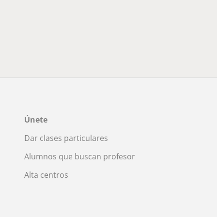
Únete
Dar clases particulares
Alumnos que buscan profesor
Alta centros