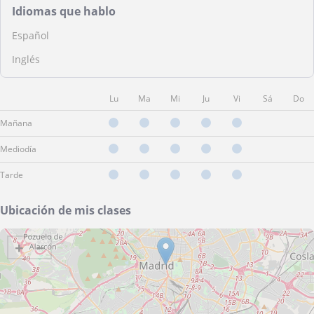
Idiomas que hablo
Español
Inglés
Lu
Ma
Mi
Ju
Vi
Sá
Do
Mañana
Mediodía
Tarde
Ubicación de mis clases
+
−