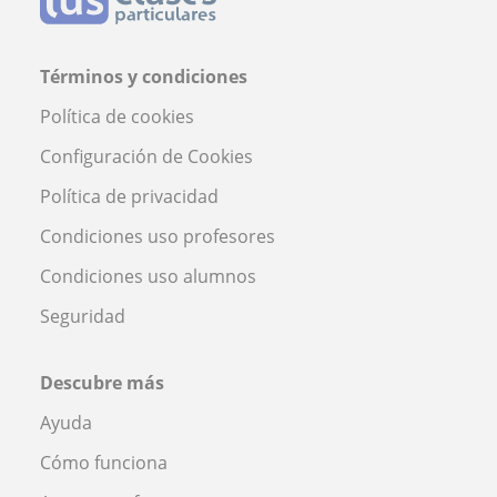
Términos y condiciones
Política de cookies
Configuración de Cookies
Política de privacidad
Condiciones uso profesores
Condiciones uso alumnos
Seguridad
Descubre más
Ayuda
Cómo funciona