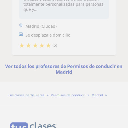
totalmente personalizadas para personas
que y...
Madrid (Ciudad)
Se desplaza a domicilio
★
★
★
★
★
(5)
Ver todos los profesores de Permisos de conducir en
Madrid
Tus clases particulares
Permisos de conducir
Madrid
Profesor Carlos