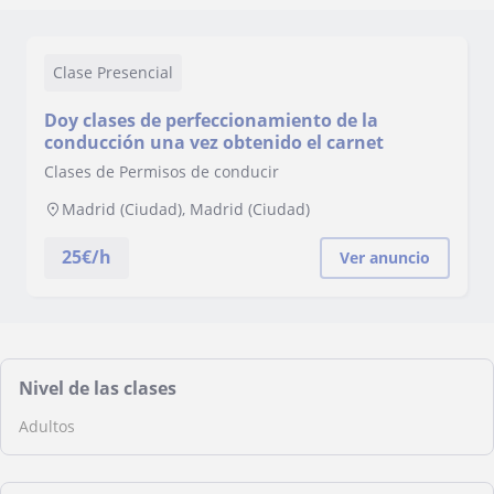
Clase Presencial
Doy clases de perfeccionamiento de la
conducción una vez obtenido el carnet
Clases de Permisos de conducir
Madrid (Ciudad), Madrid (Ciudad)
25
€/h
Ver anuncio
Nivel de las clases
Adultos