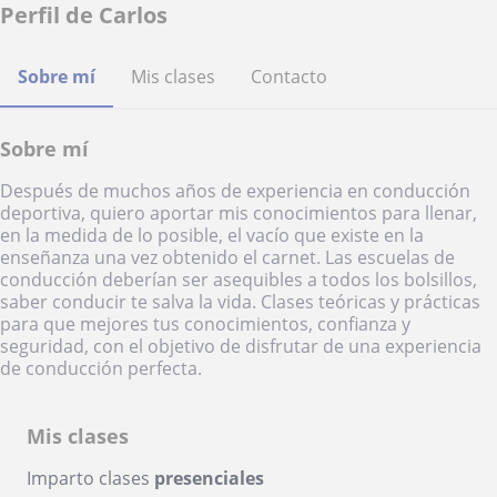
Perfil de Carlos
Sobre mí
Mis clases
Contacto
Sobre mí
Después de muchos años de experiencia en conducción
deportiva, quiero aportar mis conocimientos para llenar,
en la medida de lo posible, el vacío que existe en la
enseñanza una vez obtenido el carnet. Las escuelas de
conducción deberían ser asequibles a todos los bolsillos,
saber conducir te salva la vida. Clases teóricas y prácticas
para que mejores tus conocimientos, confianza y
seguridad, con el objetivo de disfrutar de una experiencia
de conducción perfecta.
Mis clases
Imparto clases
presenciales