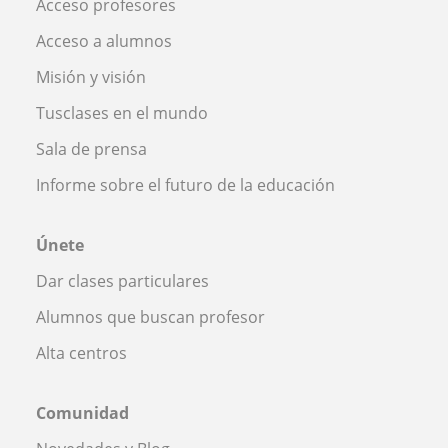
Acceso profesores
Acceso a alumnos
Misión y visión
Tusclases en el mundo
Sala de prensa
Informe sobre el futuro de la educación
Únete
Dar clases particulares
Alumnos que buscan profesor
Alta centros
Comunidad