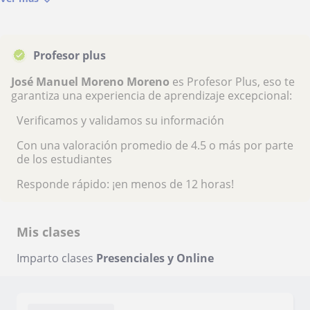
Profesor plus
José Manuel Moreno Moreno
es Profesor Plus, eso te
garantiza una experiencia de aprendizaje excepcional:
Verificamos y validamos su información
Con una valoración promedio de 4.5 o más por parte
de los estudiantes
Responde rápido: ¡en menos de 12 horas!
Mis clases
Imparto clases
Presenciales y Online