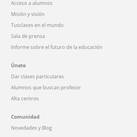
Acceso a alumnos
Misión y visión
Tusclases en el mundo
Sala de prensa
Informe sobre el futuro de la educación
Únete
Dar clases particulares
Alumnos que buscan profesor
Alta centros
Comunidad
Novedades y Blog