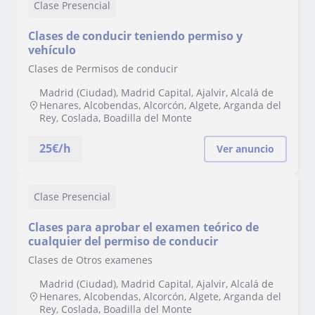
Clase Presencial
Clases de conducir teniendo permiso y
vehículo
Clases de Permisos de conducir
Madrid (Ciudad), Madrid Capital, Ajalvir, Alcalá de
Henares, Alcobendas, Alcorcón, Algete, Arganda del
Rey, Coslada, Boadilla del Monte
25
€/h
Ver anuncio
Clase Presencial
Clases para aprobar el examen teórico de
cualquier del permiso de conducir
Clases de Otros examenes
Madrid (Ciudad), Madrid Capital, Ajalvir, Alcalá de
Henares, Alcobendas, Alcorcón, Algete, Arganda del
Rey, Coslada, Boadilla del Monte