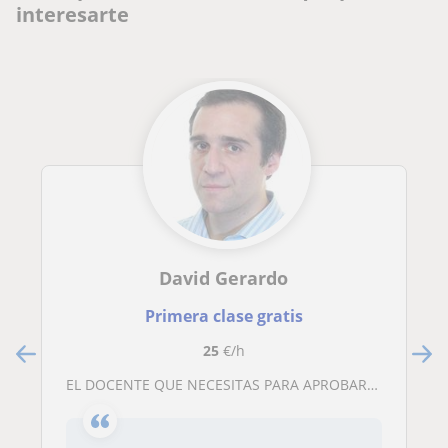
interesarte
David Gerardo
Primera clase gratis
25
€/h
EL DOCENTE QUE NECESITAS PARA APROBAR LOS EXÁMENES DE DERECHO QUE SE NOS ATRAGANTAN