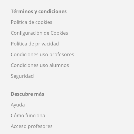
Términos y condiciones
Política de cookies
Configuración de Cookies
Política de privacidad
Condiciones uso profesores
Condiciones uso alumnos
Seguridad
Descubre más
Ayuda
Cómo funciona
Acceso profesores