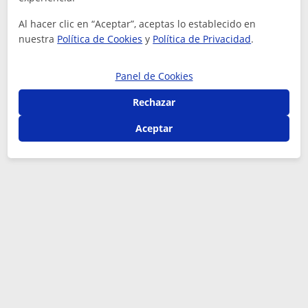
Al hacer clic en “Aceptar”, aceptas lo establecido en
nuestra
Política de Cookies
y
Política de Privacidad
.
Panel de Cookies
Rechazar
Aceptar