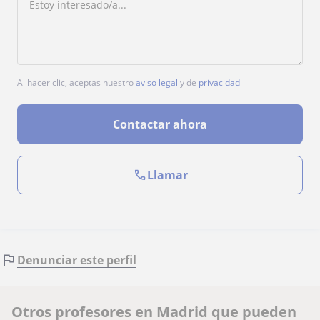
Al hacer clic, aceptas nuestro
aviso legal
y de
privacidad
Contactar ahora
Llamar
Denunciar este perfil
Otros profesores en Madrid que pueden