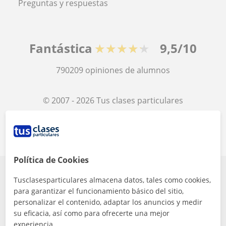
Preguntas y respuestas
Fantástica
★★★★★
9,5/10
790209
opiniones de alumnos
© 2007 - 2026 Tus clases particulares
Mapa web:
Profesores particulares
Política de Cookies
Tusclasesparticulares almacena datos, tales como cookies,
para garantizar el funcionamiento básico del sitio,
personalizar el contenido, adaptar los anuncios y medir
su eficacia, así como para ofrecerte una mejor
experiencia.