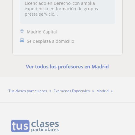
Licenciado en Derecho, con amplia
experiencia en formación de grupos
presta servicio...
Madrid Capital
Se desplaza a domicilio
Ver todos los profesores en Madrid
Tus clases particulares
Examenes Especiales
Madrid
Profesor José Manuel Moreno Moreno