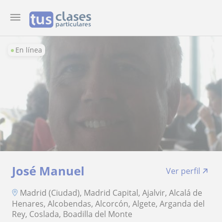
En línea
José Manuel
Ver perfil
Madrid (Ciudad), Madrid Capital, Ajalvir, Alcalá de
Henares, Alcobendas, Alcorcón, Algete, Arganda del
Rey, Coslada, Boadilla del Monte