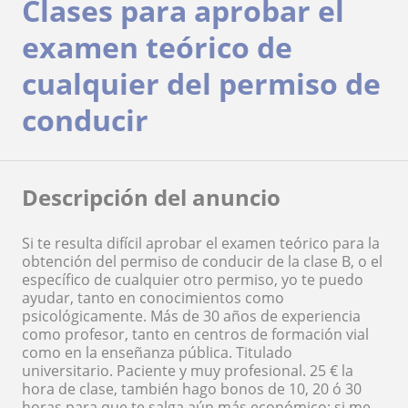
Clases para aprobar el
examen teórico de
cualquier del permiso de
conducir
Descripción del anuncio
Si te resulta difícil aprobar el examen teórico para la
obtención del permiso de conducir de la clase B, o el
específico de cualquier otro permiso, yo te puedo
ayudar, tanto en conocimientos como
psicológicamente. Más de 30 años de experiencia
como profesor, tanto en centros de formación vial
como en la enseñanza pública. Titulado
universitario. Paciente y muy profesional. 25 € la
hora de clase, también hago bonos de 10, 20 ó 30
horas para que te salga aún más económico; si me