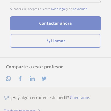
Al hacer clic, aceptas nuestro
aviso legal
y de
privacidad
Contactar ahora
Llamar
Comparte a este profesor
¿Hay algún error en este perfil?
Cuéntanos
Tus clases particulares