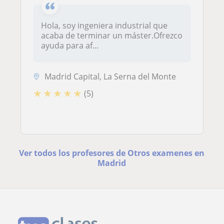
Hola, soy ingeniera industrial que
acaba de terminar un máster.Ofrezco
ayuda para af...
Madrid Capital, La Serna del Monte
★
★
★
★
★
(5)
Ver todos los profesores de Otros examenes en
Madrid