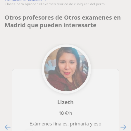
clases para aprobar el examen teórico de cualquier del permi...
Otros profesores de Otros examenes en
Madrid que pueden interesarte
Lizeth
10
€/h
Exámenes finales, primaria y eso