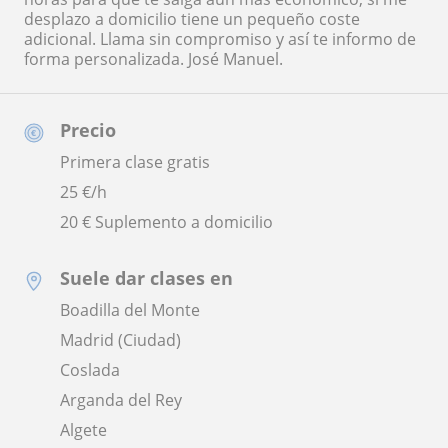
desplazo a domicilio tiene un pequeño coste
adicional. Llama sin compromiso y así te informo de
forma personalizada. José Manuel.
Precio
Primera clase gratis
25
€/h
20 € Suplemento a domicilio
Suele dar clases en
Boadilla del Monte
Madrid (Ciudad)
Coslada
Arganda del Rey
Algete