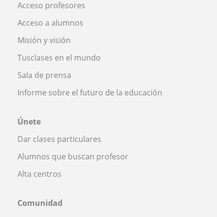
Acceso profesores
Acceso a alumnos
Misión y visión
Tusclases en el mundo
Sala de prensa
Informe sobre el futuro de la educación
Únete
Dar clases particulares
Alumnos que buscan profesor
Alta centros
Comunidad