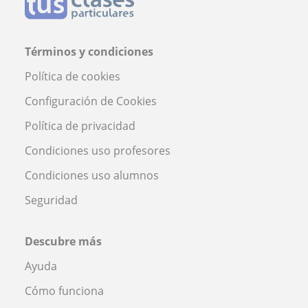
Términos y condiciones
Política de cookies
Configuración de Cookies
Política de privacidad
Condiciones uso profesores
Condiciones uso alumnos
Seguridad
Descubre más
Ayuda
Cómo funciona