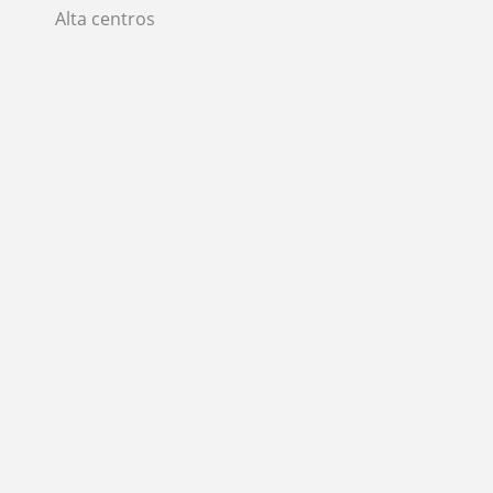
Alta centros