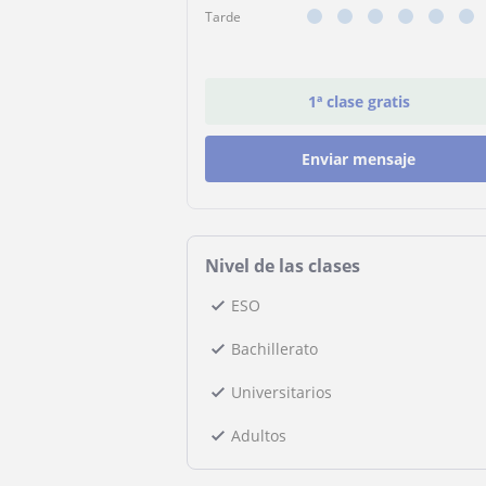
Tarde
1ª clase gratis
Enviar mensaje
Nivel de las clases
ESO
Bachillerato
Universitarios
Adultos