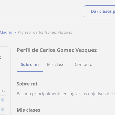
Dar clases 
Madrid
Profesor Carlos Gomez Vazquez
Perfil de Carlos Gomez Vazquez
z
Sobre mí
Mis clases
Contacto
Sobre mí
Do
Basado principalmente en lograr los objetivos del c
Mis clases