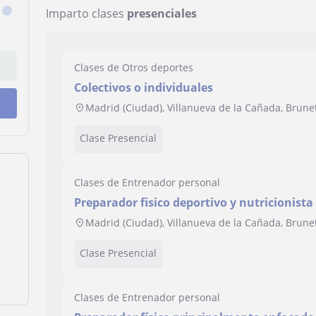
Imparto clases
presenciales
Clases de Otros deportes
Colectivos o individuales
Madrid (Ciudad), Villanueva de la Cañada, Brune
Clase Presencial
Clases de Entrenador personal
Preparador fisico deportivo y nutricionista
Madrid (Ciudad), Villanueva de la Cañada, Brune
Clase Presencial
Clases de Entrenador personal