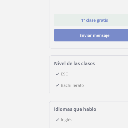
1ª clase gratis
Enviar mensaje
Nivel de las clases
ESO
Bachillerato
Idiomas que hablo
Inglés