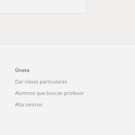
Únete
Dar clases particulares
Alumnos que buscan profesor
Alta centros