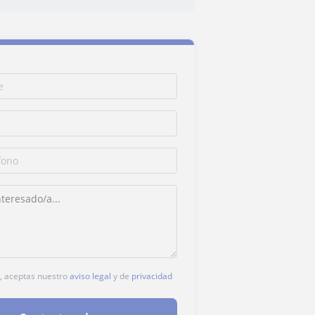
c, aceptas nuestro
aviso legal
y de
privacidad