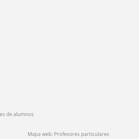
es de alumnos
Mapa web:
Profesores particulares