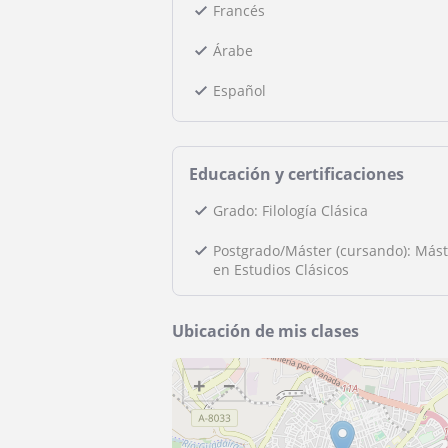
Francés
Árabe
Español
Educación y certificaciones
Grado: Filología Clásica
Postgrado/Máster (cursando): Mást
en Estudios Clásicos
Ubicación de mis clases
+
−