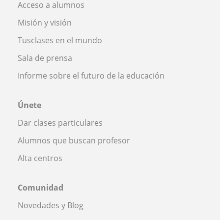
Acceso a alumnos
Misión y visión
Tusclases en el mundo
Sala de prensa
Informe sobre el futuro de la educación
Únete
Dar clases particulares
Alumnos que buscan profesor
Alta centros
Comunidad
Novedades y Blog