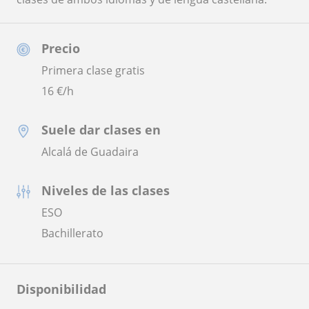
Precio
Primera clase gratis
16
€/h
Suele dar clases en
Alcalá de Guadaira
Niveles de las clases
ESO
Bachillerato
Disponibilidad