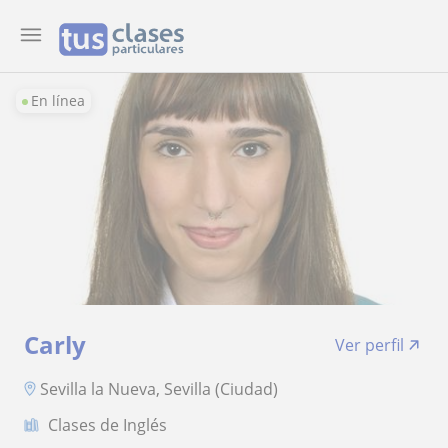
En línea
Carly
Ver perfil
Sevilla la Nueva, Sevilla (Ciudad)
Clases de Inglés