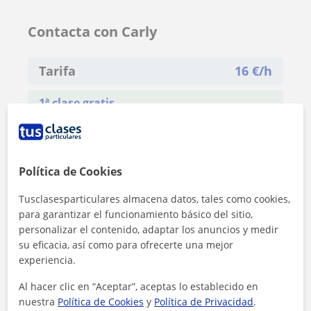
Contacta con Carly
Tarifa
16
€/h
1ª clase gratis
Política de Cookies
Tusclasesparticulares almacena datos, tales como cookies,
para garantizar el funcionamiento básico del sitio,
personalizar el contenido, adaptar los anuncios y medir
su eficacia, así como para ofrecerte una mejor
experiencia.
Al hacer clic en “Aceptar”, aceptas lo establecido en
nuestra
Política de Cookies
y
Política de Privacidad
.