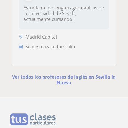
Estudiante de lenguas germánicas de
la Universidad de Sevilla,
actualmente cursando...
Madrid Capital
Se desplaza a domicilio
Ver todos los profesores de Inglés en Sevilla la
Nueva