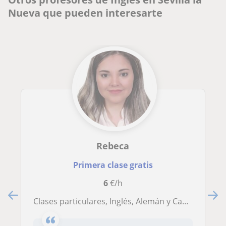
Nueva que pueden interesarte
Rebeca
Primera clase gratis
6
€/h
Clases particulares, Inglés, Alemán y Castellano. 6UR