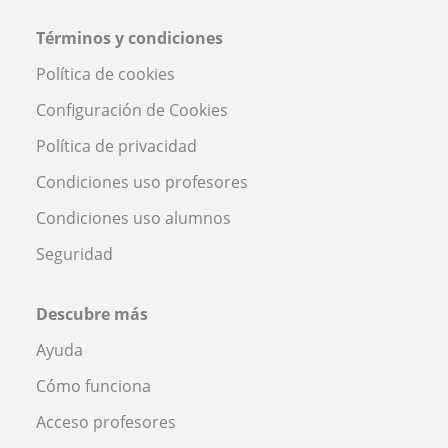
Términos y condiciones
Política de cookies
Configuración de Cookies
Política de privacidad
Condiciones uso profesores
Condiciones uso alumnos
Seguridad
Descubre más
Ayuda
Cómo funciona
Acceso profesores