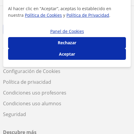
Al hacer clic en “Aceptar”, aceptas lo establecido en
nuestra
Política de Cookies
y
Política de Privacidad
.
Panel de Cookies
Rechazar
Términos y condiciones
Aceptar
Política de cookies
Configuración de Cookies
Política de privacidad
Condiciones uso profesores
Condiciones uso alumnos
Seguridad
Descubre más