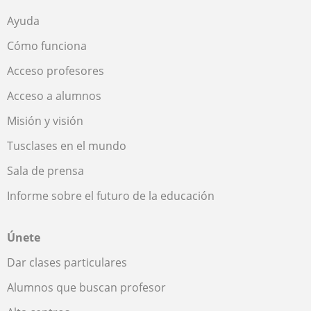
Ayuda
Cómo funciona
Acceso profesores
Acceso a alumnos
Misión y visión
Tusclases en el mundo
Sala de prensa
Informe sobre el futuro de la educación
Únete
Dar clases particulares
Alumnos que buscan profesor