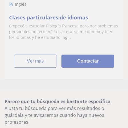
Inglés
Clases particulares de idiomas
Empecé a estudiar filología francesa pero por problemas
personales no terminé la carrera, se me dan muy bien
los idiomas y he estudiado Ing...
ver más
Contactar
Parece que tu búsqueda es bastante especifica
Ajusta tu búsqueda para ver más resultados o
guárdala y te avisaremos cuando haya nuevos
profesores