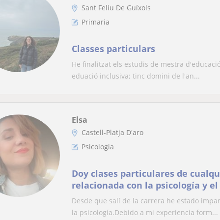
Sant Feliu De Guíxols
Primaria
Classes particulars
He finalitzat els estudis de mestra d'educació
eduació inclusiva; tinc domini de l'an...
Elsa
Castell-Platja D'aro
Psicologia
Doy clases particulares de cualq
relacionada con la psicología y el
Desde que salí de la carrera he estado impar
la psicología.Debido a mi experiencia form...