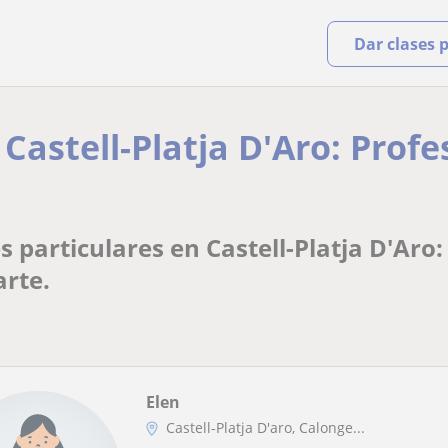
Dar clases 
 Castell-Platja D'Aro: Prof
s particulares en Castell-Platja D'Aro
arte.
Elen
Castell-Platja D'aro, Calonge...