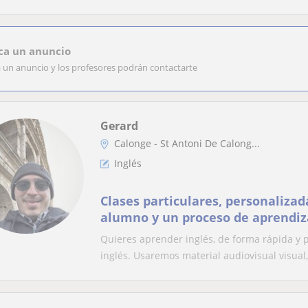
ca un anuncio
a un anuncio y los profesores podrán contactarte
Gerard
Calonge - St Antoni De Calong...
Inglés
Clases particulares, personalizad
alumno y un proceso de aprendiz
constante.
Quieres aprender inglés, de forma rápida y 
inglés. Usaremos material audiovisual visual,.