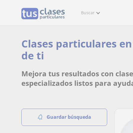
Buscar
Clases particulares en
de ti
Mejora tus resultados con clase
especializados listos para ayud
Guardar búsqueda