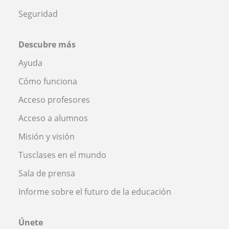
Seguridad
Descubre más
Ayuda
Cómo funciona
Acceso profesores
Acceso a alumnos
Misión y visión
Tusclases en el mundo
Sala de prensa
Informe sobre el futuro de la educación
Únete