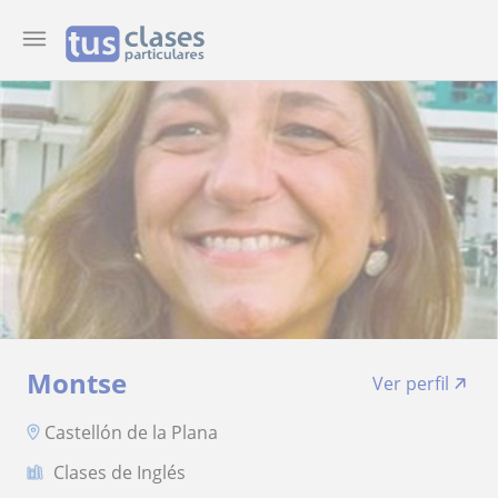
Montse
Ver perfil
Castellón de la Plana
Clases de Inglés