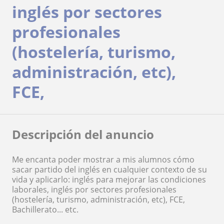
inglés por sectores
profesionales
(hostelería, turismo,
administración, etc),
FCE,
Descripción del anuncio
Me encanta poder mostrar a mis alumnos cómo
sacar partido del inglés en cualquier contexto de su
vida y aplicarlo: inglés para mejorar las condiciones
laborales, inglés por sectores profesionales
(hostelería, turismo, administración, etc), FCE,
Bachillerato... etc.