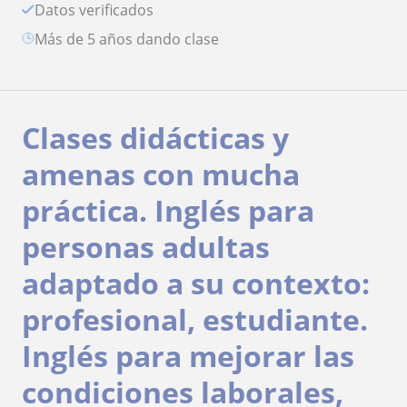
Datos verificados
más de 5 años dando clase
Clases didácticas y
amenas con mucha
práctica. Inglés para
personas adultas
adaptado a su contexto:
profesional, estudiante.
Inglés para mejorar las
condiciones laborales,