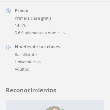
Precio
Primera clase gratis
14
€/h
5 € Suplemento a domicilio
Niveles de las clases
Bachillerato
Universitarios
Adultos
Reconocimientos