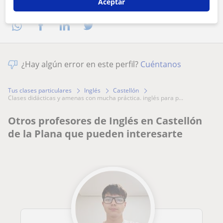
Comparte a este profesor
Aceptar
¿Hay algún error en este perfil?
Cuéntanos
Tus clases particulares
Inglés
Castellón
clases didácticas y amenas con mucha práctica. inglés para p...
Otros profesores de Inglés en Castellón
de la Plana que pueden interesarte