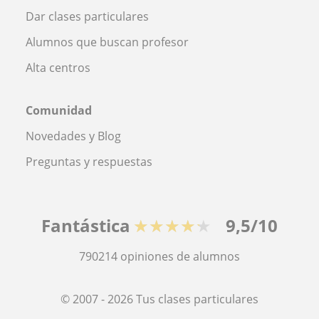
Dar clases particulares
Alumnos que buscan profesor
Alta centros
Comunidad
Novedades y Blog
Preguntas y respuestas
Fantástica
★★★★★
9,5/10
790214
opiniones de alumnos
© 2007 - 2026 Tus clases particulares