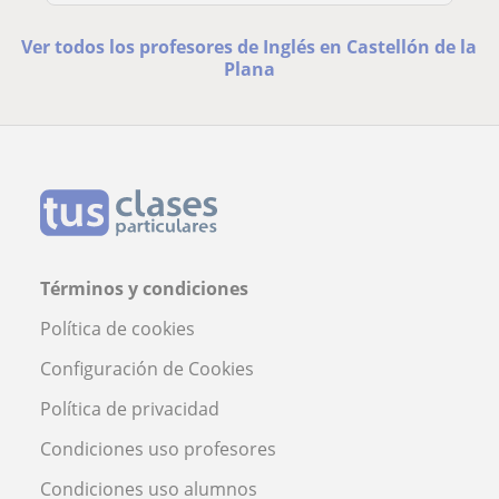
Ver todos los profesores de Inglés en Castellón de la
Plana
Términos y condiciones
Política de cookies
Configuración de Cookies
Política de privacidad
Condiciones uso profesores
Condiciones uso alumnos