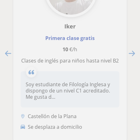
Iker
Primera clase gratis
10
€/h
Clases de inglés para niños hasta nivel B2
Soy estudiante de Filología Inglesa y
dispongo de un nivel C1 acreditado.
Me gusta d...
Castellón de la Plana
Se desplaza a domicilio