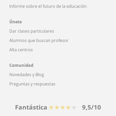
Informe sobre el futuro de la educación
Únete
Dar clases particulares
Alumnos que buscan profesor
Alta centros
Comunidad
Novedades y Blog
Preguntas y respuestas
Fantástica
★★★★★
9,5/10