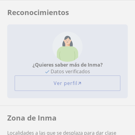
Reconocimientos
¿Quieres saber más de Inma?
Datos verificados
Ver perfil
Zona de Inma
Localidades a las que se desplaza para dar clase