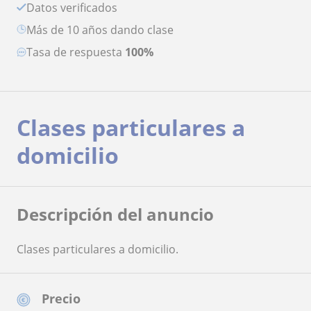
Datos verificados
más de 10 años dando clase
Tasa de respuesta
100%
Clases particulares a
domicilio
Descripción del anuncio
Clases particulares a domicilio.
Precio