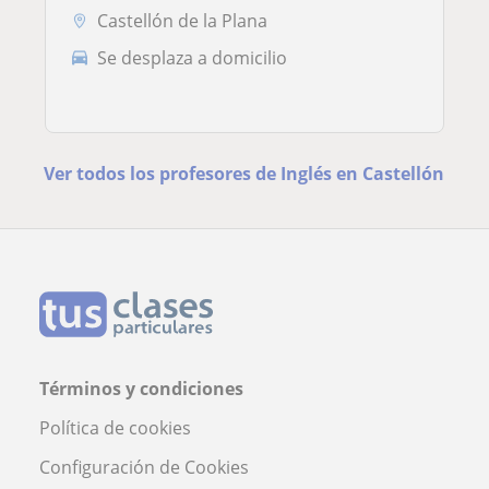
Castellón de la Plana
Se desplaza a domicilio
Ver todos los profesores de Inglés en Castellón
Términos y condiciones
Política de cookies
Configuración de Cookies