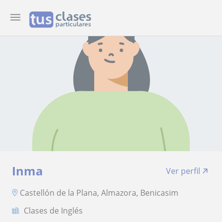
Inma
Ver perfil
Castellón de la Plana, Almazora, Benicasim
Clases de Inglés