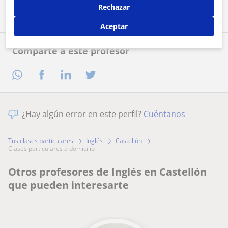
Rechazar
Aceptar
Comparte a este profesor
¿Hay algún error en este perfil?
Cuéntanos
Tus clases particulares
Inglés
Castellón
clases particulares a domicilio
Otros profesores de Inglés en Castellón
que pueden interesarte