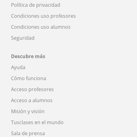
Política de privacidad
Condiciones uso profesores
Condiciones uso alumnos
Seguridad
Descubre más
Ayuda
Cómo funciona
Acceso profesores
Acceso a alumnos
Misión y visión
Tusclases en el mundo
Sala de prensa