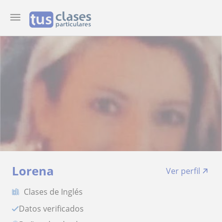
Lorena
Ver perfil
Clases de Inglés
Datos verificados