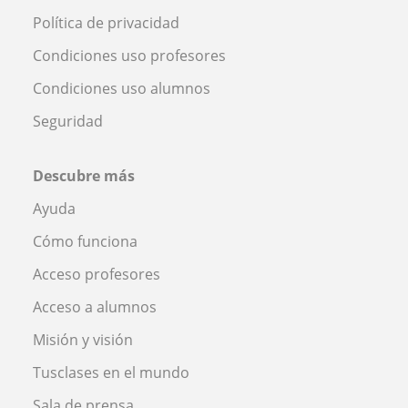
Política de privacidad
Condiciones uso profesores
Condiciones uso alumnos
Seguridad
Descubre más
Ayuda
Cómo funciona
Acceso profesores
Acceso a alumnos
Misión y visión
Tusclases en el mundo
Sala de prensa