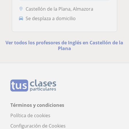
Castellón de la Plana, Almazora
Se desplaza a domicilio
Ver todos los profesores de Inglés en Castellón de la
Plana
Términos y condiciones
Política de cookies
Configuración de Cookies