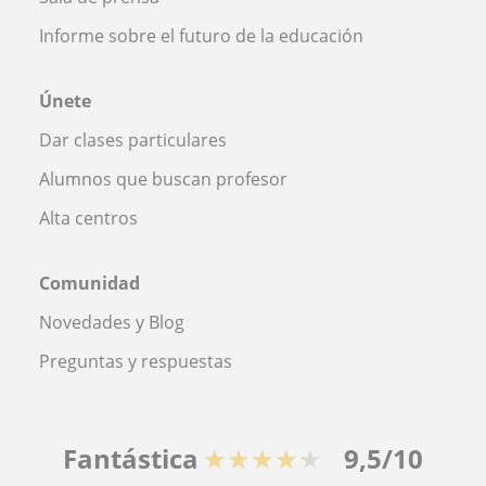
Informe sobre el futuro de la educación
Únete
Dar clases particulares
Alumnos que buscan profesor
Alta centros
Comunidad
Novedades y Blog
Preguntas y respuestas
Fantástica
★★★★★
9,5/10