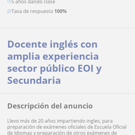
5 años dando clase
Tasa de respuesta
100%
Docente inglés con
amplia experiencia
sector público EOI y
Secundaria
Descripción del anuncio
Llevo más de 20 años impartiendo ingles, para
preparación de exámenes oficiales de Escuela Oficial
de Idiomas y preparación de otros exámenes de