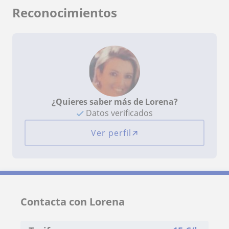
Reconocimientos
¿Quieres saber más de Lorena?
Datos verificados
Ver perfil
Contacta con Lorena