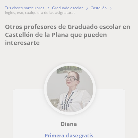
Tus clases particulares
Graduado escolar
Castellón
ingles, eso, cualquiera de las asignaturas
Otros profesores de Graduado escolar en
Castellón de la Plana que pueden
interesarte
Diana
Primera clase gratis