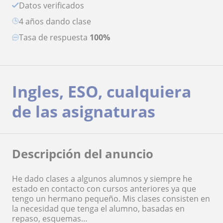
Datos verificados
4 años dando clase
Tasa de respuesta
100%
Ingles, ESO, cualquiera
de las asignaturas
Descripción del anuncio
He dado clases a algunos alumnos y siempre he
estado en contacto con cursos anteriores ya que
tengo un hermano pequeño. Mis clases consisten en
la necesidad que tenga el alumno, basadas en
repaso, esquemas…