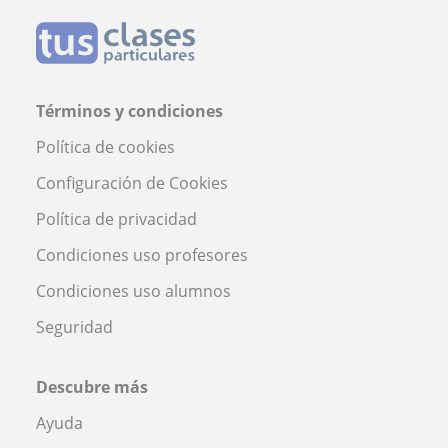
Términos y condiciones
Política de cookies
Configuración de Cookies
Política de privacidad
Condiciones uso profesores
Condiciones uso alumnos
Seguridad
Descubre más
Ayuda