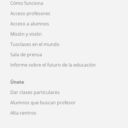
Cómo funciona
Acceso profesores
Acceso a alumnos
Misión y visión
Tusclases en el mundo
Sala de prensa
Informe sobre el futuro de la educación
Únete
Dar clases particulares
Alumnos que buscan profesor
Alta centros