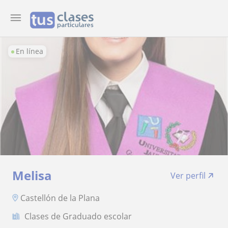
En línea
Melisa
Ver perfil
Castellón de la Plana
Clases de Graduado escolar