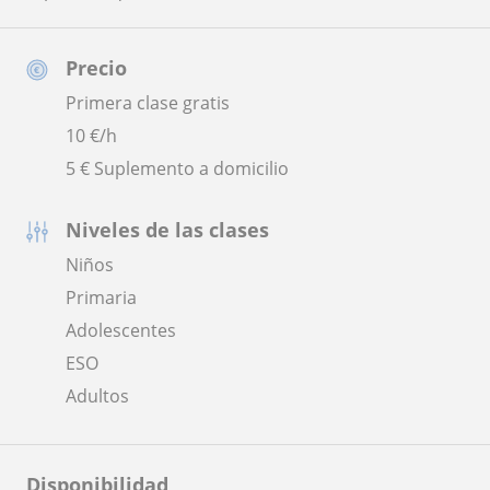
Precio
Primera clase gratis
10
€/h
5 € Suplemento a domicilio
Niveles de las clases
Niños
Primaria
Adolescentes
ESO
Adultos
Disponibilidad