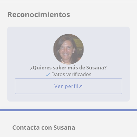
Reconocimientos
¿Quieres saber más de Susana?
Datos verificados
Ver perfil
Contacta con Susana