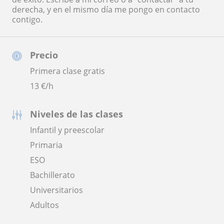
derecha, y en el mismo día me pongo en contacto
contigo.
Precio
Primera clase gratis
13
€/h
Niveles de las clases
Infantil y preescolar
Primaria
ESO
Bachillerato
Universitarios
Adultos