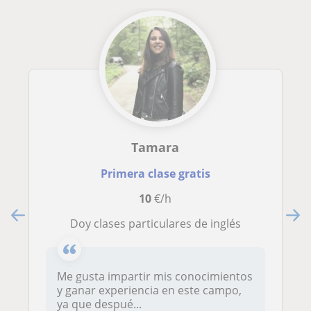
Tamara
Primera clase gratis
10
€/h
Doy clases particulares de inglés
Me gusta impartir mis conocimientos
y ganar experiencia en este campo,
ya que despué...