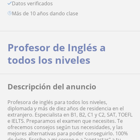
Datos verificados
más de 10 años dando clase
Profesor de Inglés a
todos los niveles
Descripción del anuncio
Profesora de inglés para todos los niveles,
diplomada y más de diez años de residencia en el
extranjero. Especialista en B1, B2, C1 y C2, SAT, TOEFL
e IELTS. Preparamos el examen que necesites. Te
ofrecemos consejos según tus necesidades, y las
mejores alternativas para poder conseguirlo. 100%
de éxito. Escribe a mi correo o a "contactar" a tu