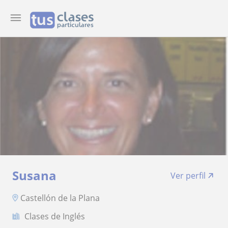
Susana
Ver perfil
Castellón de la Plana
Clases de Inglés