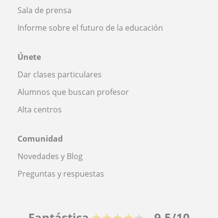
Sala de prensa
Informe sobre el futuro de la educación
Únete
Dar clases particulares
Alumnos que buscan profesor
Alta centros
Comunidad
Novedades y Blog
Preguntas y respuestas
Fantástica
★★★★★
9,5/10