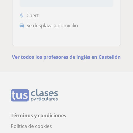
Chert
Se desplaza a domicilio
Ver todos los profesores de Inglés en Castellón
Términos y condiciones
Política de cookies