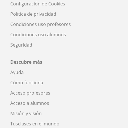
Configuración de Cookies
Política de privacidad
Condiciones uso profesores
Condiciones uso alumnos
Seguridad
Descubre más
Ayuda
Cómo funciona
Acceso profesores
Acceso a alumnos
Misión y visión
Tusclases en el mundo