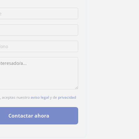
c, aceptas nuestro
aviso legal
y de
privacidad
Contactar ahora