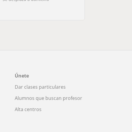
Únete
Dar clases particulares
Alumnos que buscan profesor
Alta centros