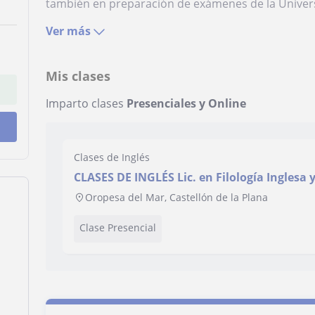
también en preparación de exámenes de la Univers
Ver más
Mis clases
Imparto clases
Presenciales y Online
Clases de Inglés
CLASES DE INGLÉS Lic. en Filología Inglesa y
Interpretación
Oropesa del Mar, Castellón de la Plana
Clase Presencial