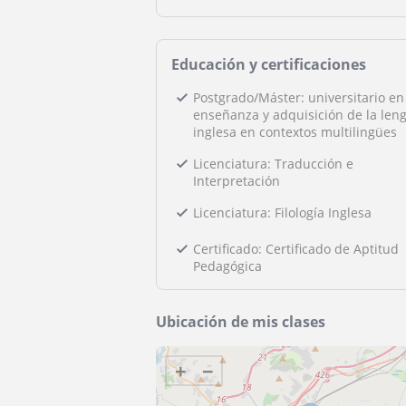
Educación y certificaciones
Postgrado/Máster: universitario en
enseñanza y adquisición de la len
inglesa en contextos multilingües
Licenciatura: Traducción e
Interpretación
Licenciatura: Filología Inglesa
Certificado: Certificado de Aptitud
Pedagógica
Ubicación de mis clases
+
−