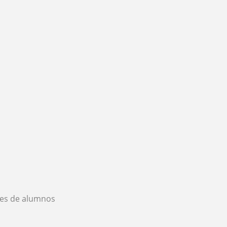
es de alumnos