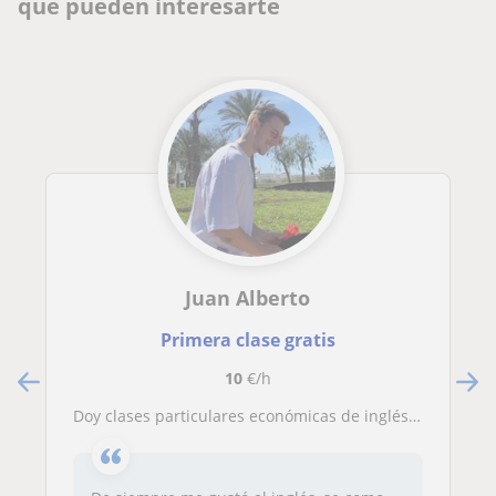
que pueden interesarte
Juan Alberto
Primera clase gratis
10
€/h
Doy clases particulares económicas de inglés para alumnos de hasta ESO