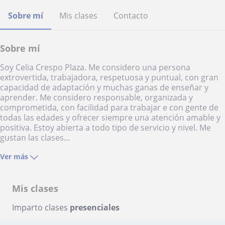
Sobre mí
Mis clases
Contacto
Sobre mí
Soy Celia Crespo Plaza. Me considero una persona
extrovertida, trabajadora, respetuosa y puntual, con gran
capacidad de adaptación y muchas ganas de enseñar y
aprender. Me considero responsable, organizada y
comprometida, con facilidad para trabajar e con gente de
todas las edades y ofrecer siempre una atención amable y
positiva. Estoy abierta a todo tipo de servicio y nivel. Me
gustan las clases...
Ver más
Mis clases
Imparto clases
presenciales