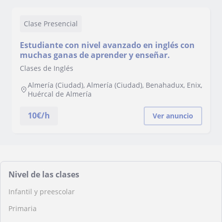
Clase Presencial
Estudiante con nivel avanzado en inglés con
muchas ganas de aprender y enseñar.
Clases de Inglés
Almería (Ciudad), Almería (Ciudad), Benahadux, Enix,
Huércal de Almería
10
€/h
Ver anuncio
Nivel de las clases
Infantil y preescolar
Primaria