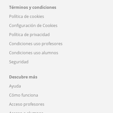
Términos y condiciones
Política de cookies
Configuración de Cookies
Política de privacidad
Condiciones uso profesores
Condiciones uso alumnos
Seguridad
Descubre más
Ayuda
Cómo funciona
Acceso profesores