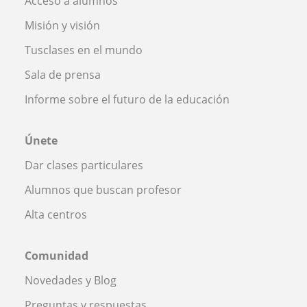
Acceso a alumnos
Misión y visión
Tusclases en el mundo
Sala de prensa
Informe sobre el futuro de la educación
Únete
Dar clases particulares
Alumnos que buscan profesor
Alta centros
Comunidad
Novedades y Blog
Preguntas y respuestas