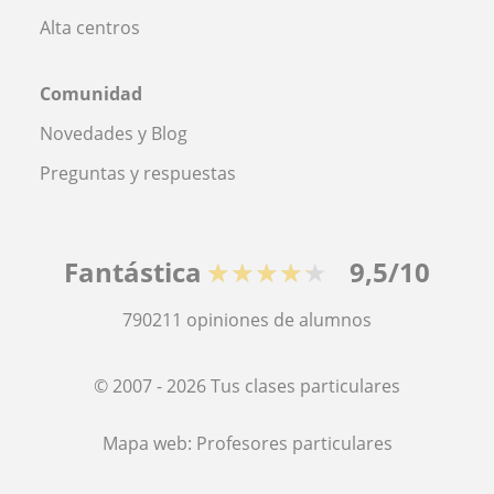
Alta centros
Comunidad
Novedades y Blog
Preguntas y respuestas
Fantástica
★★★★★
9,5/10
790211
opiniones de alumnos
© 2007 - 2026 Tus clases particulares
Mapa web:
Profesores particulares