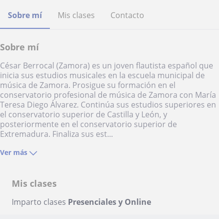
Sobre mí
Mis clases
Contacto
Sobre mí
César Berrocal (Zamora) es un joven flautista español que
inicia sus estudios musicales en la escuela municipal de
música de Zamora. Prosigue su formación en el
conservatorio profesional de música de Zamora con María
Teresa Diego Álvarez. Continúa sus estudios superiores en
el conservatorio superior de Castilla y León, y
posteriormente en el conservatorio superior de
Extremadura. Finaliza sus est...
Ver más
Mis clases
Imparto clases
Presenciales y Online