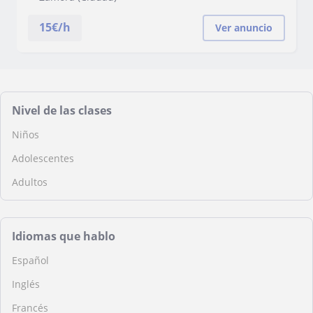
15
€/h
Ver anuncio
Nivel de las clases
Niños
Adolescentes
Adultos
Idiomas que hablo
Español
Inglés
Francés