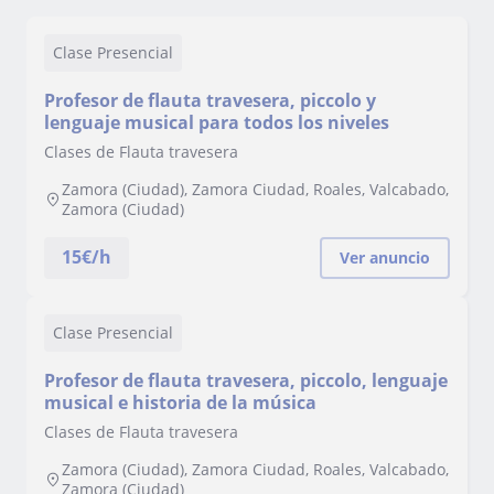
Clase Presencial
Profesor de flauta travesera, piccolo y
lenguaje musical para todos los niveles
Clases de Flauta travesera
Zamora (Ciudad), Zamora Ciudad, Roales, Valcabado,
Zamora (Ciudad)
15
€/h
Ver anuncio
Clase Presencial
Profesor de flauta travesera, piccolo, lenguaje
musical e historia de la música
Clases de Flauta travesera
Zamora (Ciudad), Zamora Ciudad, Roales, Valcabado,
Zamora (Ciudad)