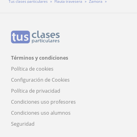
Tus clases particulares
Flauta travesera
Zamora
Profesor César
Términos y condiciones
Política de cookies
Configuración de Cookies
Política de privacidad
Condiciones uso profesores
Condiciones uso alumnos
Seguridad