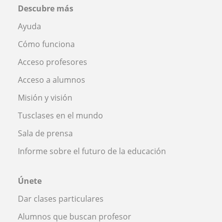
Descubre más
Ayuda
Cómo funciona
Acceso profesores
Acceso a alumnos
Misión y visión
Tusclases en el mundo
Sala de prensa
Informe sobre el futuro de la educación
Únete
Dar clases particulares
Alumnos que buscan profesor