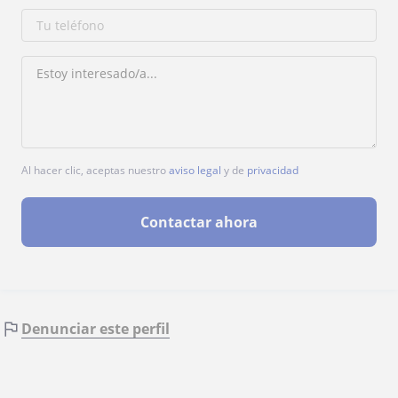
Al hacer clic, aceptas nuestro
aviso legal
y de
privacidad
Contactar ahora
Denunciar este perfil