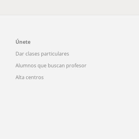
Únete
Dar clases particulares
Alumnos que buscan profesor
Alta centros