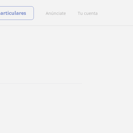
particulares
Anúnciate
Tu cuenta