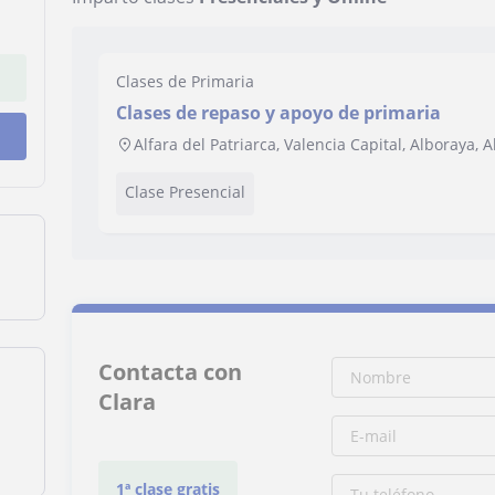
Clases de Primaria
Clases de repaso y apoyo de primaria
Alfara del Patriarca, Valencia Capital, Alboraya
Clase Presencial
Contacta con
Clara
1ª clase gratis