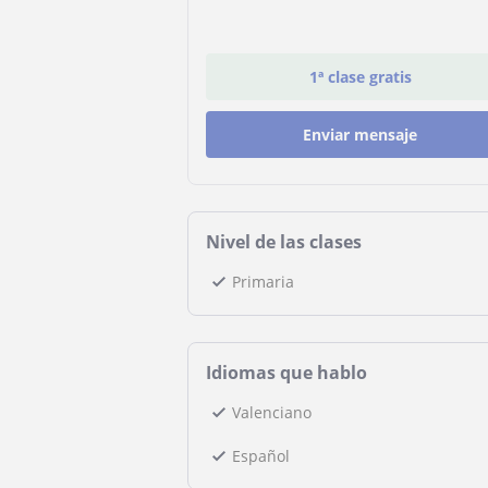
1ª clase gratis
Enviar mensaje
Nivel de las clases
Primaria
Idiomas que hablo
Valenciano
Español