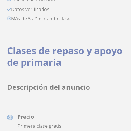
Datos verificados
más de 5 años dando clase
Clases de repaso y apoyo
de primaria
Descripción del anuncio
Precio
Primera clase gratis