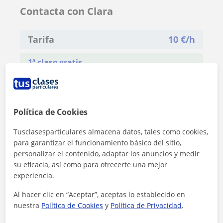
Contacta con Clara
Tarifa
10
€/h
1ª clase gratis
Política de Cookies
Tusclasesparticulares almacena datos, tales como cookies,
para garantizar el funcionamiento básico del sitio,
personalizar el contenido, adaptar los anuncios y medir
su eficacia, así como para ofrecerte una mejor
experiencia.
Al hacer clic en “Aceptar”, aceptas lo establecido en
nuestra
Política de Cookies
y
Política de Privacidad
.