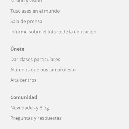
Misión y visión
Tusclases en el mundo
Sala de prensa
Informe sobre el futuro de la educación
Únete
Dar clases particulares
Alumnos que buscan profesor
Alta centros
Comunidad
Novedades y Blog
Preguntas y respuestas