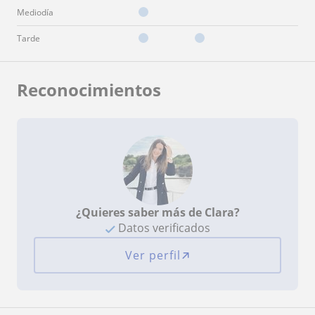
Mediodía
Tarde
Reconocimientos
¿Quieres saber más de Clara?
Datos verificados
Ver perfil