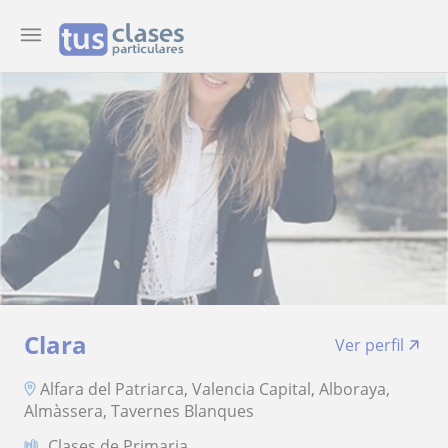
Clara
Ver perfil
Alfara del Patriarca, Valencia Capital, Alboraya,
Almàssera, Tavernes Blanques
Clases de Primaria