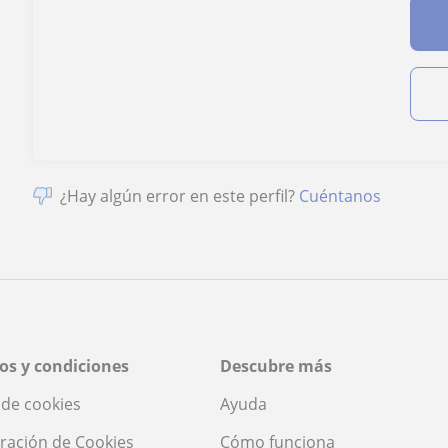
¿Hay algún error en este perfil?
Cuéntanos
os y condiciones
Descubre más
a de cookies
Ayuda
ración de Cookies
Cómo funciona