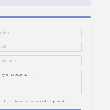
er clic, aceptas nuestro
aviso legal
y de
privacidad