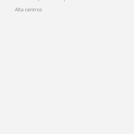
Alta centros