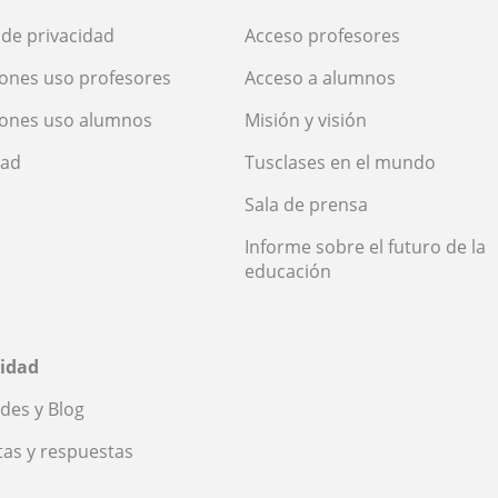
a de privacidad
Acceso profesores
ones uso profesores
Acceso a alumnos
iones uso alumnos
Misión y visión
dad
Tusclases en el mundo
Sala de prensa
Informe sobre el futuro de la
educación
idad
des y Blog
as y respuestas