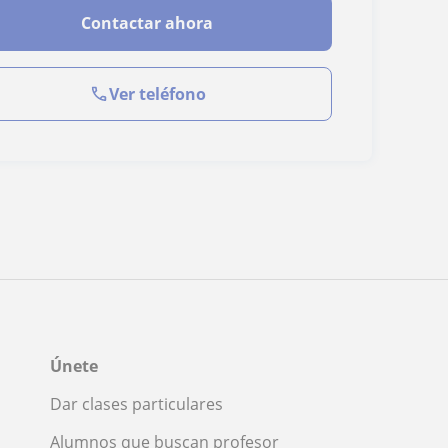
Contactar ahora
Ver teléfono
Únete
Dar clases particulares
Alumnos que buscan profesor