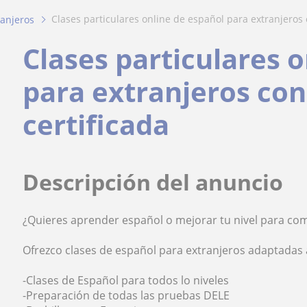
clases particulares online de español para extranjeros 
ranjeros
Clases particulares 
para extranjeros con
certificada
Descripción del anuncio
¿Quieres aprender español o mejorar tu nivel para co
Ofrezco clases de español para extranjeros adaptadas a 
-Clases de Español para todos lo niveles
-Preparación de todas las pruebas DELE