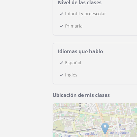
Nivel de las clases
Infantil y preescolar
Primaria
Idiomas que hablo
Español
Inglés
Ubicación de mis clases
+
−