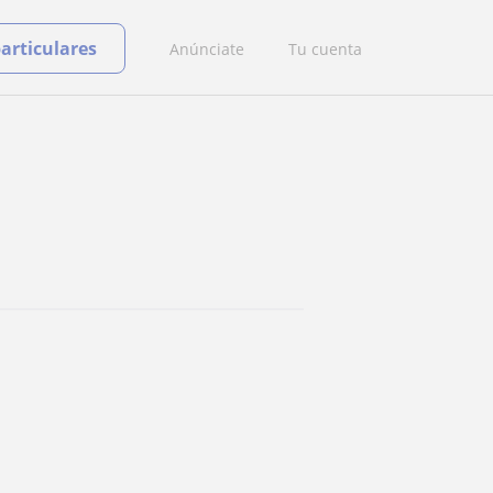
particulares
Anúnciate
Tu cuenta