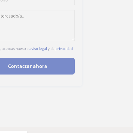
c, aceptas nuestro
aviso legal
y de
privacidad
Contactar ahora