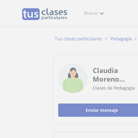
Buscar
Tus clases particulares
Pedagogía
Claudia
Moreno
González
Clases de Pedagogía
Enviar mensaje