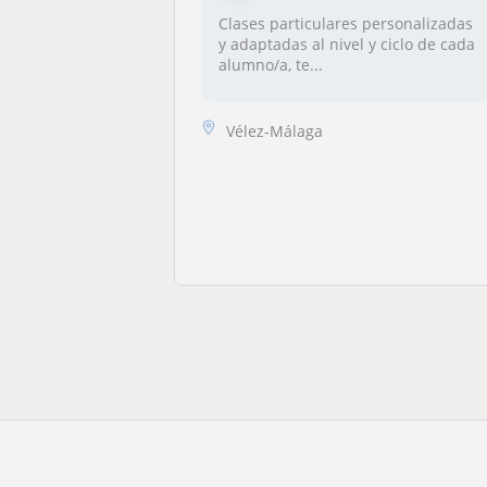
Clases particulares personalizadas
y adaptadas al nivel y ciclo de cada
alumno/a, te...
Vélez-Málaga