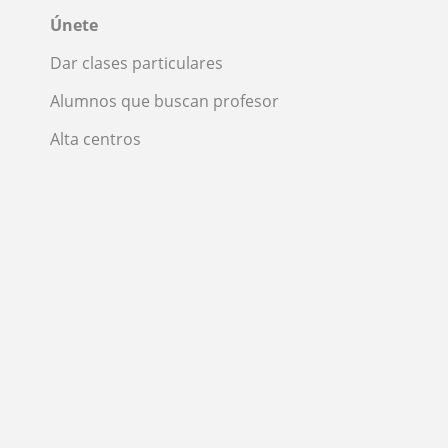
Únete
Dar clases particulares
Alumnos que buscan profesor
Alta centros