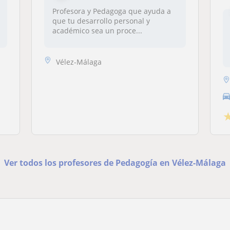
Profesora y Pedagoga que ayuda a
que tu desarrollo personal y
académico sea un proce...
Vélez-Málaga
Ver todos los profesores de Pedagogía en Vélez-Málaga