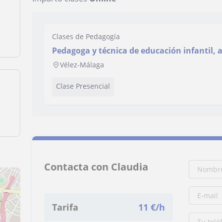
Clases de Pedagogía
Pedagoga y técnica de educación infantil, 
años.
Vélez-Málaga
Clase Presencial
Contacta con Claudia
Tarifa
11
€/h