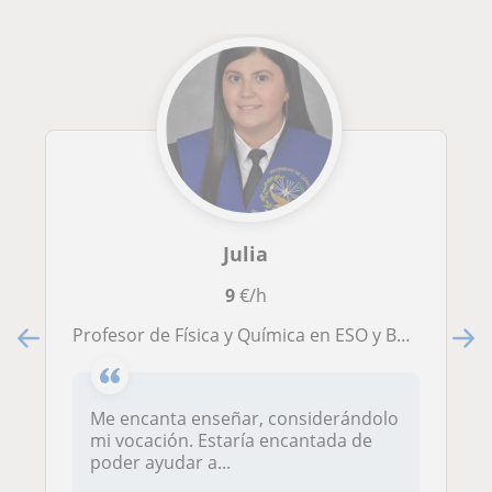
Julia
9
€/h
Profesor de Física y Química en ESO y Bachillerato
Me encanta enseñar, considerándolo
mi vocación. Estaría encantada de
poder ayudar a...