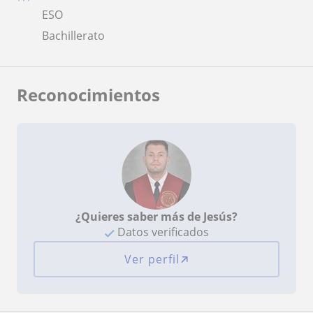
ESO
Bachillerato
Reconocimientos
¿Quieres saber más de Jesús?
Datos verificados
Ver perfil