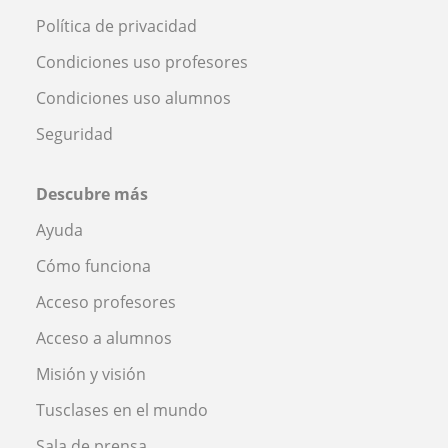
Política de privacidad
Condiciones uso profesores
Condiciones uso alumnos
Seguridad
Descubre más
Ayuda
Cómo funciona
Acceso profesores
Acceso a alumnos
Misión y visión
Tusclases en el mundo
Sala de prensa