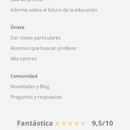
Informe sobre el futuro de la educación
Únete
Dar clases particulares
Alumnos que buscan profesor
Alta centros
Comunidad
Novedades y Blog
Preguntas y respuestas
Fantástica
★★★★★
9,5/10