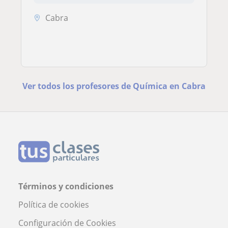
Cabra
Ver todos los profesores de Química en Cabra
Términos y condiciones
Política de cookies
Configuración de Cookies