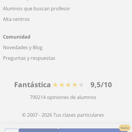
Alumnos que buscan profesor
Alta centros
Comunidad
Novedades y Blog
Preguntas y respuestas
Fantástica
★★★★★
9,5/10
790214
opiniones de alumnos
© 2007 - 2026 Tus clases particulares
Nuevo
Mapa web:
Profesores particulares