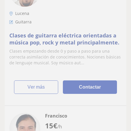
Lucena
Guitarra
Clases de guitarra eléctrica orientadas a
música pop, rock y metal principalmente.
Clases empezando desde 0 y paso a paso para una
correcta asimilación de conocimientos. Nociones básicas
de lenguaje musical. Soy músico aut...
ver más
Contactar
Francisco
15
€
/h