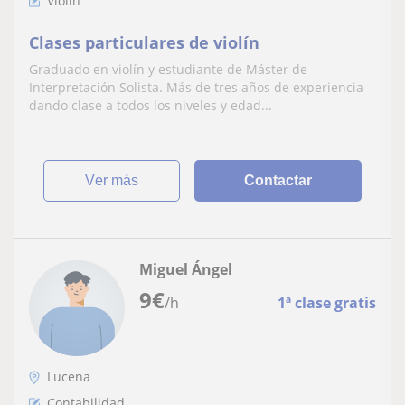
Violín
Clases particulares de violín
Graduado en violín y estudiante de Máster de
Interpretación Solista. Más de tres años de experiencia
dando clase a todos los niveles y edad...
ver más
Contactar
Miguel Ángel
9
€
/h
1ª clase gratis
Lucena
Contabilidad