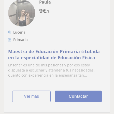
Paula
9
€
/h
Lucena
Primaria
Maestra de Educación Primaria titulada
en la especialidad de Educación Física
Enseñar es una de mis pasiones y por eso estoy
dispuesta a escuchar y atender a tus necesidades.
Cuento con experiencia en la enseñanza tan...
ver más
Contactar