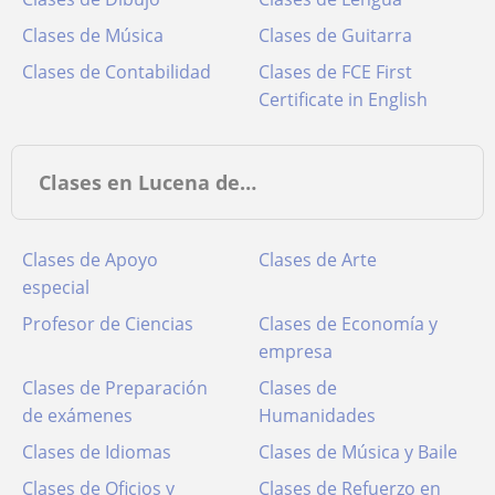
Clases de Música
Clases de Guitarra
Clases de Contabilidad
Clases de FCE First
Certificate in English
Clases en Lucena de…
Clases de Apoyo
Clases de Arte
especial
Profesor de Ciencias
Clases de Economía y
empresa
Clases de Preparación
Clases de
de exámenes
Humanidades
Clases de Idiomas
Clases de Música y Baile
Clases de Oficios y
Clases de Refuerzo en