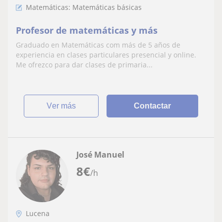
Matemáticas: Matemáticas básicas
Profesor de matemáticas y más
Graduado en Matemáticas com más de 5 años de
experiencia en clases particulares presencial y online.
Me ofrezco para dar clases de primaria...
ver más
Contactar
José Manuel
8
€
/h
Lucena