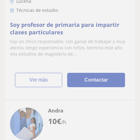
Lucena
Técnicas de estudio
Soy profesor de primaria para impartir
clases particulares
Soy un chico responsable, con ganas de trabajar y muy
atento, tengo experiencia con niños, termino este año
mis estudios de magisterio de...
ver más
Contactar
Andra
10
€
/h