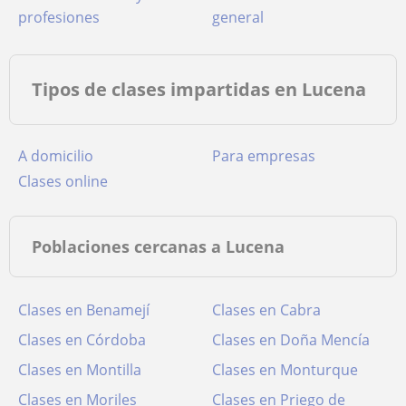
profesiones
general
Tipos de clases impartidas en Lucena
a domicilio
para empresas
clases online
Poblaciones cercanas a Lucena
Clases en Benamejí
Clases en Cabra
Clases en Córdoba
Clases en Doña Mencía
Clases en Montilla
Clases en Monturque
Clases en Moriles
Clases en Priego de