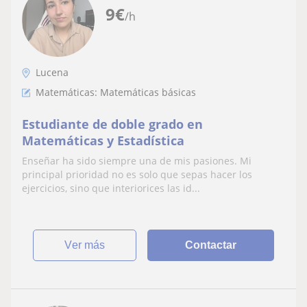
9
€
/h
Lucena
Matemáticas: Matemáticas básicas
Estudiante de doble grado en
Matemáticas y Estadística
Enseñar ha sido siempre una de mis pasiones. Mi
principal prioridad no es solo que sepas hacer los
ejercicios, sino que interiorices las id...
ver más
Contactar