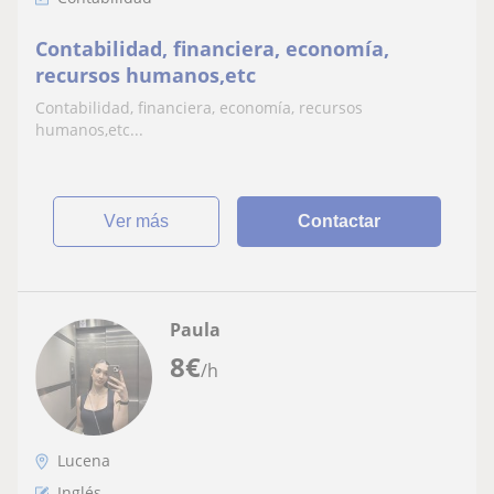
Contabilidad, financiera, economía,
recursos humanos,etc
Contabilidad, financiera, economía, recursos
humanos,etc...
ver más
Contactar
Paula
8
€
/h
Lucena
Inglés