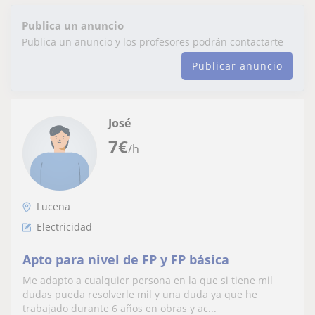
Publica un anuncio
Publica un anuncio y los profesores podrán contactarte
Publicar anuncio
José
7
€
/h
Lucena
Electricidad
Apto para nivel de FP y FP básica
Me adapto a cualquier persona en la que si tiene mil
dudas pueda resolverle mil y una duda ya que he
trabajado durante 6 años en obras y ac...