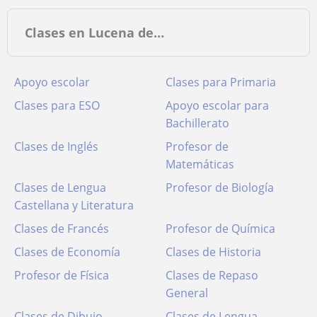
Clases en Lucena de…
Apoyo escolar
Clases para Primaria
Clases para ESO
Apoyo escolar para
Bachillerato
Clases de Inglés
Profesor de
Matemáticas
Clases de Lengua
Profesor de Biología
Castellana y Literatura
Clases de Francés
Profesor de Química
Clases de Economía
Clases de Historia
Profesor de Física
Clases de Repaso
General
Clases de Dibujo
Clases de Lengua