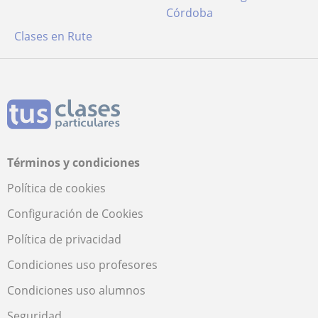
Córdoba
Clases en Rute
Términos y condiciones
Política de cookies
Configuración de Cookies
Política de privacidad
Condiciones uso profesores
Condiciones uso alumnos
Seguridad