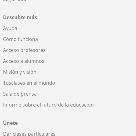
Descubre más
Ayuda
Cómo funciona
Acceso profesores
Acceso a alumnos
Misión y visión
Tusclases en el mundo
Sala de prensa
Informe sobre el futuro de la educación
Únete
Dar clases particulares