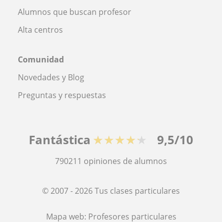
Alumnos que buscan profesor
Alta centros
Comunidad
Novedades y Blog
Preguntas y respuestas
Fantástica
★★★★★
9,5/10
790211
opiniones de alumnos
© 2007 - 2026 Tus clases particulares
Mapa web:
Profesores particulares