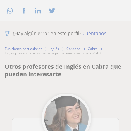
¿Hay algún error en este perfil?
Cuéntanos
Tus clases particulares
Inglés
Córdoba
Cabra
inglés presencial y online para primariaeso bachiller- b1-b2...
Otros profesores de Inglés en Cabra que
pueden interesarte