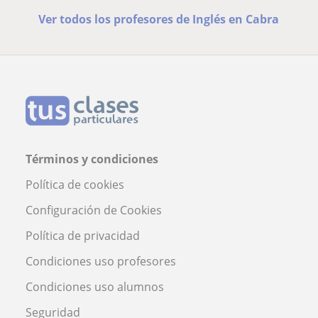
Ver todos los profesores de Inglés en Cabra
Términos y condiciones
Política de cookies
Configuración de Cookies
Política de privacidad
Condiciones uso profesores
Condiciones uso alumnos
Seguridad