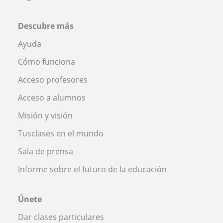
Descubre más
Ayuda
Cómo funciona
Acceso profesores
Acceso a alumnos
Misión y visión
Tusclases en el mundo
Sala de prensa
Informe sobre el futuro de la educación
Únete
Dar clases particulares