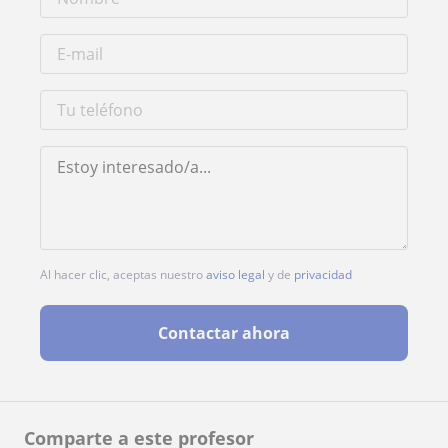
Al hacer clic, aceptas nuestro
aviso legal
y de
privacidad
Contactar ahora
Comparte a este profesor