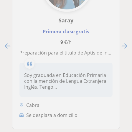
Saray
Primera clase gratis
9
€/h
Preparación para el título de Aptis de inglés
Soy graduada en Educación Primaria
con la mención de Lengua Extranjera
Inglés. Tengo...
Cabra
Se desplaza a domicilio