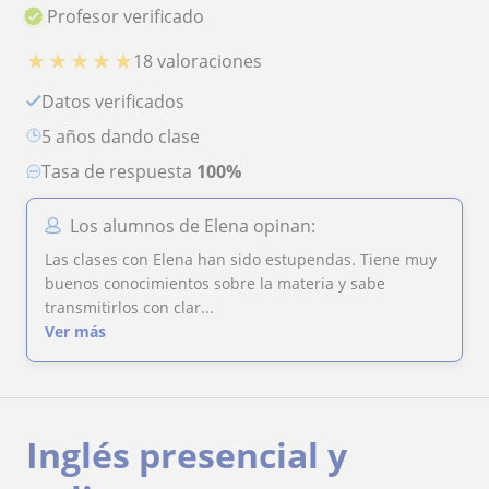
Profesor verificado
★
★
★
★
★
18 valoraciones
Datos verificados
5 años dando clase
Tasa de respuesta
100%
Los alumnos de Elena opinan:
Las clases con Elena han sido estupendas. Tiene muy
buenos conocimientos sobre la materia y sabe
transmitirlos con clar...
Ver más
Inglés presencial y