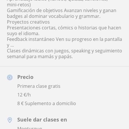
mini‑retos)
Gamificación de objetivos Avanzan niveles y ganan
badges al dominar vocabulario y grammar.
Proyectos creativos
Presentaciones cortas, cómics o historias que hacen
suyo el idioma.
Feedback instantáneo Ven su progreso en la pantalla
y …
Clases dinámicas con juegos, speaking y seguimiento
semanal para mamás y papás.
Precio
Primera clase gratis
12
€/h
8 € Suplemento a domicilio
Suele dar clases en
Monturque