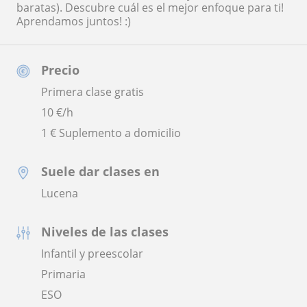
baratas). Descubre cuál es el mejor enfoque para ti!
Aprendamos juntos! :)
Precio
Primera clase gratis
10
€/h
1 € Suplemento a domicilio
Suele dar clases en
Lucena
Niveles de las clases
Infantil y preescolar
Primaria
ESO