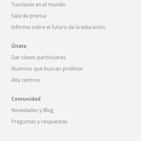
Tusclases en el mundo
Sala de prensa
Informe sobre el futuro de la educación
Únete
Dar clases particulares
Alumnos que buscan profesor
Alta centros
Comunidad
Novedades y Blog
Preguntas y respuestas