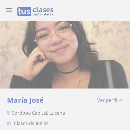
María José
Ver perfil
Córdoba Capital, Lucena
Clases de Inglés