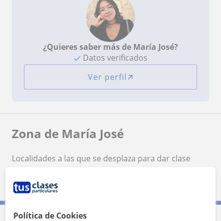
¿Quieres saber más de María José?
Datos verificados
Ver perfil
Zona de María José
Localidades a las que se desplaza para dar clase
Lucena
Política de Cookies