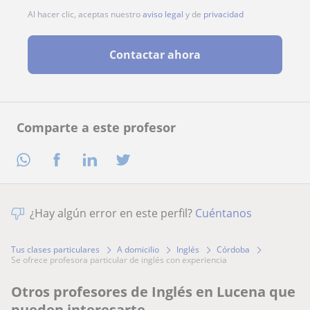
Al hacer clic, aceptas nuestro
aviso legal
y de
privacidad
Contactar ahora
Comparte a este profesor
¿Hay algún error en este perfil?
Cuéntanos
Tus clases particulares
A domicilio
Inglés
Córdoba
se ofrece profesora particular de inglés con experiencia
Otros profesores de Inglés en Lucena que
pueden interesarte