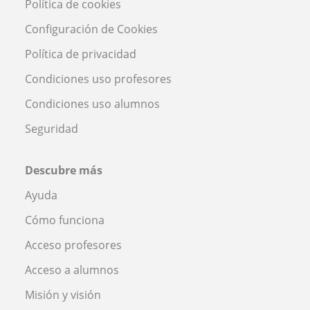
Política de cookies
Configuración de Cookies
Política de privacidad
Condiciones uso profesores
Condiciones uso alumnos
Seguridad
Descubre más
Ayuda
Cómo funciona
Acceso profesores
Acceso a alumnos
Misión y visión