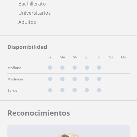
Bachillerato
Universitarios
Adultos
Disponibilidad
Lu
Ma
Mi
Ju
Vi
Sá
Do
Mañana
Mediodía
Tarde
Reconocimientos