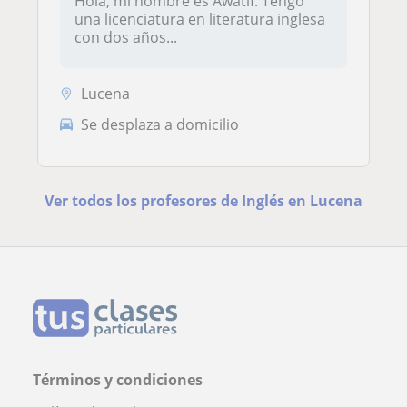
Hola, mi nombre es Awatif. Tengo
una licenciatura en literatura inglesa
con dos años...
Lucena
Se desplaza a domicilio
Ver todos los profesores de Inglés en Lucena
Términos y condiciones