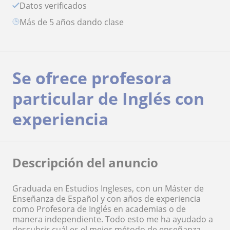
Datos verificados
más de 5 años dando clase
Se ofrece profesora
particular de Inglés con
experiencia
Descripción del anuncio
Graduada en Estudios Ingleses, con un Máster de
Enseñanza de Español y con años de experiencia
como Profesora de Inglés en academias o de
manera independiente. Todo esto me ha ayudado a
descubrir cuál es el mejor método de enseñanza