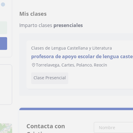
Mis clases
Imparto clases
presenciales
Clases de Lengua Castellana y Literatura
profesora de apoyo escolar de lengua caste
Torrelavega, Cartes, Polanco, Reocín
Clase Presencial
Contacta con