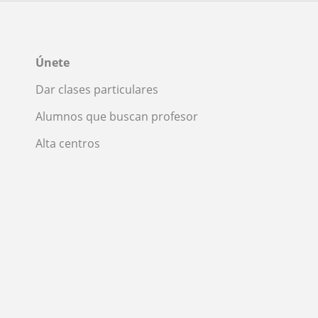
Únete
Dar clases particulares
Alumnos que buscan profesor
Alta centros