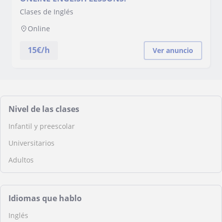
Clases de Inglés
Online
15
€/h
Ver anuncio
Nivel de las clases
Infantil y preescolar
Universitarios
Adultos
Idiomas que hablo
Inglés