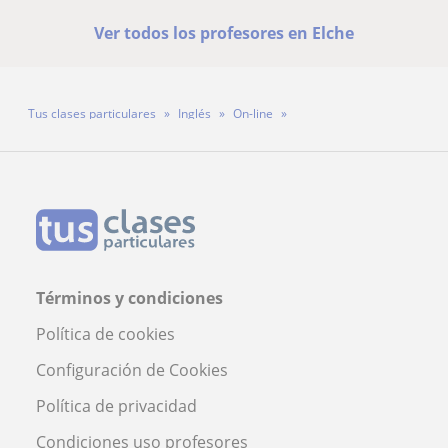
Ver todos los profesores en Elche
Tus clases particulares
Inglés
On-line
Profesora Cristina Salas Hidalgo
Términos y condiciones
Política de cookies
Configuración de Cookies
Política de privacidad
Condiciones uso profesores