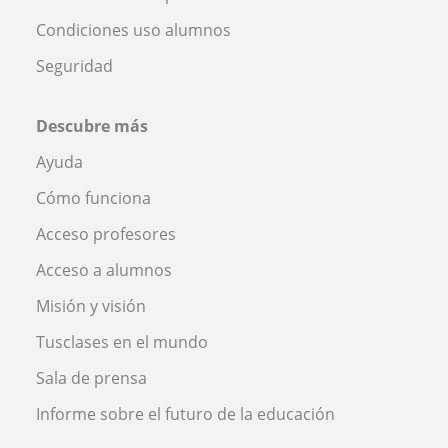
Condiciones uso alumnos
Seguridad
Descubre más
Ayuda
Cómo funciona
Acceso profesores
Acceso a alumnos
Misión y visión
Tusclases en el mundo
Sala de prensa
Informe sobre el futuro de la educación