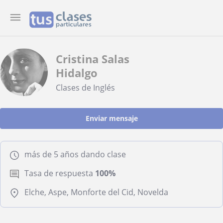
Cristina Salas
Hidalgo
Clases de Inglés
Enviar mensaje
más de 5 años dando clase
Tasa de respuesta
100%
Elche, Aspe, Monforte del Cid, Novelda