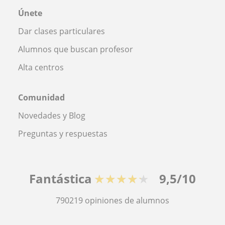
Únete
Dar clases particulares
Alumnos que buscan profesor
Alta centros
Comunidad
Novedades y Blog
Preguntas y respuestas
Fantástica
★★★★★
9,5/10
790219
opiniones de alumnos