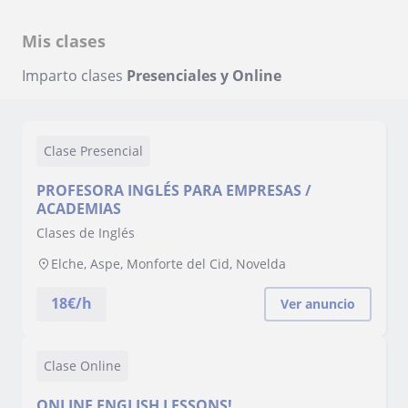
Mis clases
Imparto clases
Presenciales y Online
Clase Presencial
PROFESORA INGLÉS PARA EMPRESAS /
ACADEMIAS
Clases de Inglés
Elche, Aspe, Monforte del Cid, Novelda
18
€/h
Ver anuncio
Clase Online
ONLINE ENGLISH LESSONS!