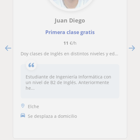
Juan Diego
Primera clase gratis
11
€/h
Doy clases de Inglés en distintos niveles y edades
Estudiante de Ingeniería Informática con
un nivel de B2 de Inglés. Anteriormente
he...
Elche
Se desplaza a domicilio