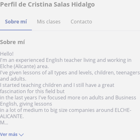
Perfil de Cristina Salas Hidalgo
Sobre mí
Mis clases
Contacto
Sobre mí
Hello!
I'm an experienced English teacher living and working in
Elche (Alicante) area.
I've given lessons of all types and levels, children, teenagers
and adults.
I started teaching children and I still have a great
fascination for this field but
in the last years I've focused more on adults and Business
English, giving lessons
in a lot of medium to big size companies around ELCHE-
ALICANTE.
M...
Ver más