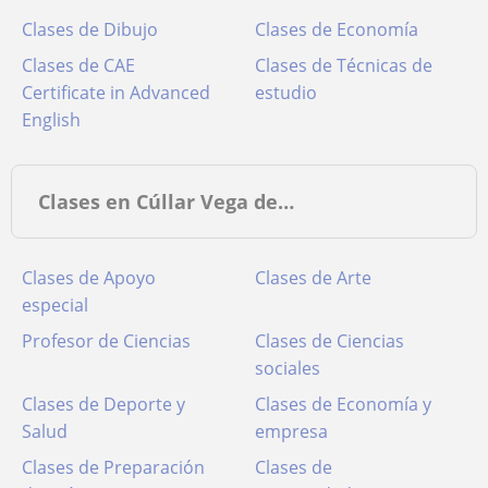
Clases de Dibujo
Clases de Economía
Clases de CAE
Clases de Técnicas de
Certificate in Advanced
estudio
English
Clases en Cúllar Vega de…
Clases de Apoyo
Clases de Arte
especial
Profesor de Ciencias
Clases de Ciencias
sociales
Clases de Deporte y
Clases de Economía y
Salud
empresa
Clases de Preparación
Clases de