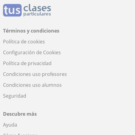
Términos y condiciones
Política de cookies
Configuración de Cookies
Política de privacidad
Condiciones uso profesores
Condiciones uso alumnos
Seguridad
Descubre más
Ayuda