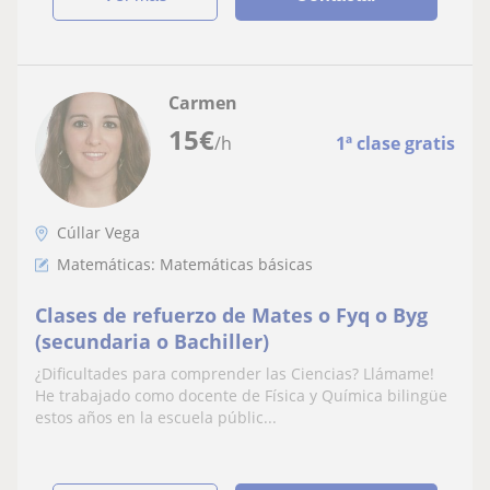
Carmen
15
€
/h
1ª clase gratis
Cúllar Vega
Matemáticas: Matemáticas básicas
Clases de refuerzo de Mates o Fyq o Byg
(secundaria o Bachiller)
¿Dificultades para comprender las Ciencias? Llámame!
He trabajado como docente de Física y Química bilingüe
estos años en la escuela públic...