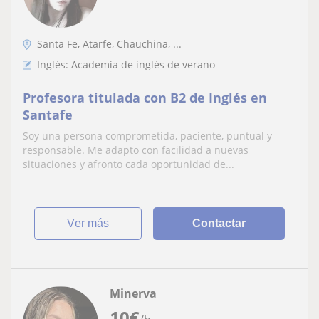
Santa Fe, Atarfe, Chauchina, ...
Inglés: Academia de inglés de verano
Profesora titulada con B2 de Inglés en
Santafe
Soy una persona comprometida, paciente, puntual y
responsable. Me adapto con facilidad a nuevas
situaciones y afronto cada oportunidad de...
ver más
Contactar
Minerva
10
€