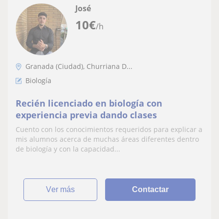
José
10
€
/h
Granada (Ciudad), Churriana D...
Biología
Recién licenciado en biología con
experiencia previa dando clases
Cuento con los conocimientos requeridos para explicar a
mis alumnos acerca de muchas áreas diferentes dentro
de biología y con la capacidad...
ver más
Contactar