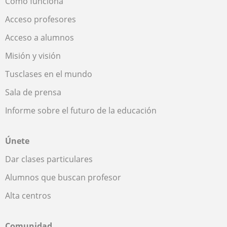
Cómo funciona
Acceso profesores
Acceso a alumnos
Misión y visión
Tusclases en el mundo
Sala de prensa
Informe sobre el futuro de la educación
Únete
Dar clases particulares
Alumnos que buscan profesor
Alta centros
Comunidad