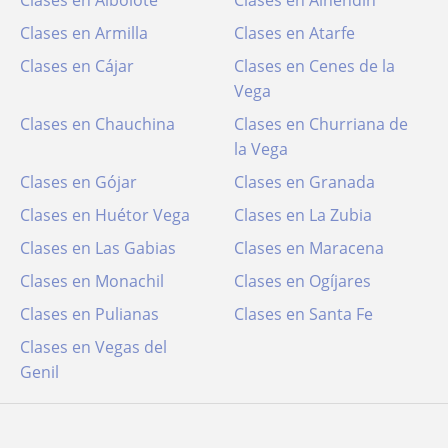
Clases en Armilla
Clases en Atarfe
Clases en Cájar
Clases en Cenes de la
Vega
Clases en Chauchina
Clases en Churriana de
la Vega
Clases en Gójar
Clases en Granada
Clases en Huétor Vega
Clases en La Zubia
Clases en Las Gabias
Clases en Maracena
Clases en Monachil
Clases en Ogíjares
Clases en Pulianas
Clases en Santa Fe
Clases en Vegas del
Genil