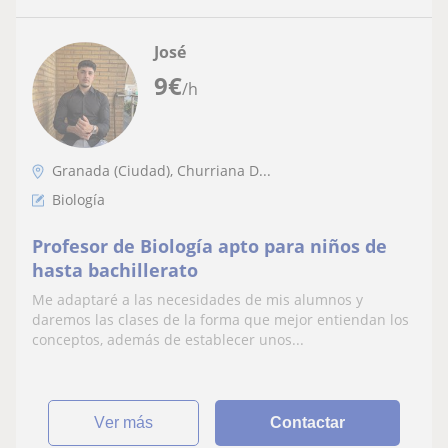
José
9
€
/h
Granada (Ciudad), Churriana D...
Biología
Profesor de Biología apto para niños de
hasta bachillerato
Me adaptaré a las necesidades de mis alumnos y
daremos las clases de la forma que mejor entiendan los
conceptos, además de establecer unos...
ver más
Contactar