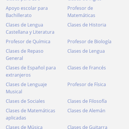
Apoyo escolar para
Profesor de
Bachillerato
Matemáticas
Clases de Lengua
Clases de Historia
Castellana y Literatura
Profesor de Química
Profesor de Biología
Clases de Repaso
Clases de Lengua
General
Clases de Español para
Clases de Francés
extranjeros
Clases de Lenguaje
Profesor de Física
Musical
Clases de Sociales
Clases de Filosofía
Clases de Matemáticas
Clases de Alemán
aplicadas
Clases de Música
Clases de Guitarra