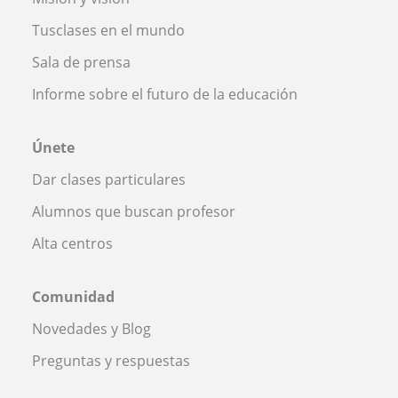
Tusclases en el mundo
Sala de prensa
Informe sobre el futuro de la educación
Únete
Dar clases particulares
Alumnos que buscan profesor
Alta centros
Comunidad
Novedades y Blog
Preguntas y respuestas