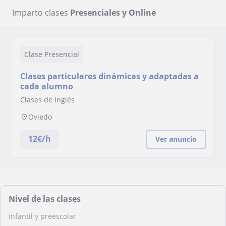
Imparto clases
Presenciales y Online
Clase Presencial
Clases particulares dinámicas y adaptadas a
cada alumno
Clases de Inglés
Oviedo
12
€/h
Ver anuncio
Nivel de las clases
Infantil y preescolar