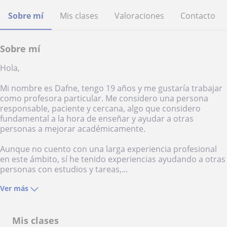
Sobre mí
Mis clases
Valoraciones
Contacto
Sobre mí
Hola,
Mi nombre es Dafne, tengo 19 años y me gustaría trabajar
como profesora particular. Me considero una persona
responsable, paciente y cercana, algo que considero
fundamental a la hora de enseñar y ayudar a otras
personas a mejorar académicamente.
Aunque no cuento con una larga experiencia profesional
en este ámbito, sí he tenido experiencias ayudando a otras
personas con estudios y tareas,...
Ver más
Mis clases