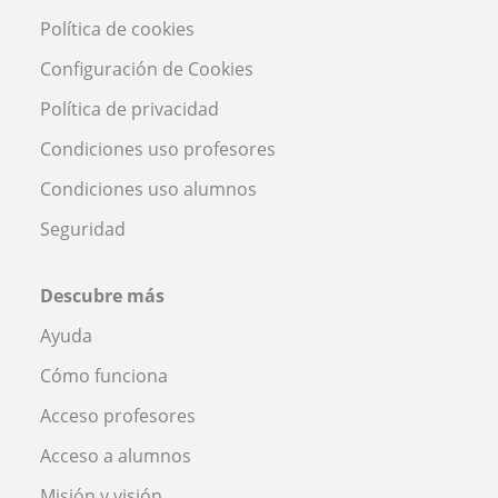
Política de cookies
Configuración de Cookies
Política de privacidad
Condiciones uso profesores
Condiciones uso alumnos
Seguridad
Descubre más
Ayuda
Cómo funciona
Acceso profesores
Acceso a alumnos
Misión y visión