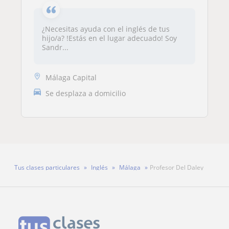
¿Necesitas ayuda con el inglés de tus
hijo/a? !Estás en el lugar adecuado! Soy
Sandr...
Málaga Capital
Se desplaza a domicilio
Tus clases particulares
Inglés
Málaga
Profesor Del Daley