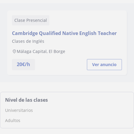
Clase Presencial
Cambridge Qualified Native English Teacher
Clases de Inglés
Málaga Capital, El Borge
20
€/h
Ver anuncio
Nivel de las clases
Universitarios
Adultos