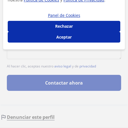
Panel de Cookies
Rechazar
Aceptar
Al hacer clic, aceptas nuestro
aviso legal
y de
privacidad
Contactar ahora
Denunciar este perfil