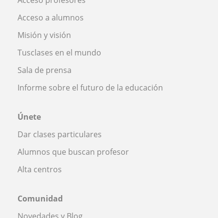
Acceso a alumnos
Misión y visión
Tusclases en el mundo
Sala de prensa
Informe sobre el futuro de la educación
Únete
Dar clases particulares
Alumnos que buscan profesor
Alta centros
Comunidad
Novedades y Blog