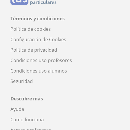
Términos y condiciones
Política de cookies
Configuración de Cookies
Política de privacidad
Condiciones uso profesores
Condiciones uso alumnos
Seguridad
Descubre más
Ayuda
Cómo funciona
Acceso profesores