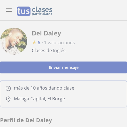
Del Daley
★
5
·
1 valoraciones
Clases de Inglés
Enviar mensaje
más de 10 años dando clase
Málaga Capital, El Borge
Perfil de Del Daley