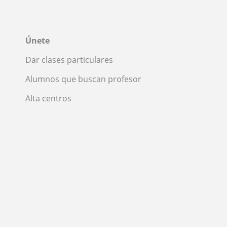
Únete
Dar clases particulares
Alumnos que buscan profesor
Alta centros