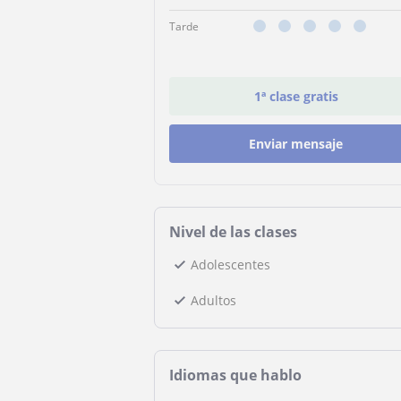
Tarde
1ª clase gratis
Enviar mensaje
Nivel de las clases
Adolescentes
Adultos
Idiomas que hablo