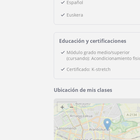
Español
Euskera
Educación y certificaciones
Módulo grado medio/superior
(cursando): Acondicionamiento fisi
Certificado: K-stretch
Ubicación de mis clases
+
−