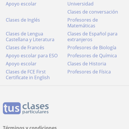
Apoyo escolar
Universidad
Clases de conversación
Clases de Inglés
Profesores de
Matemáticas
Clases de Lengua
Clases de Español para
Castellana y Literatura
extranjeros
Clases de Francés
Profesores de Biología
Apoyo escolar para ESO
Profesores de Química
Apoyo escolar
Clases de Historia
Clases de FCE First
Profesores de Física
Certificate in English
Términos y condiciones