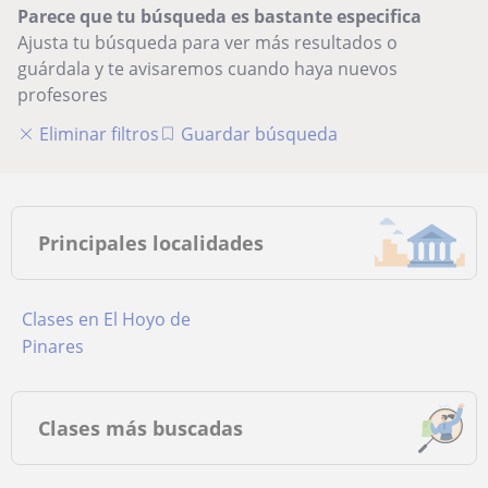
Parece que tu búsqueda es bastante especifica
Ajusta tu búsqueda para ver más resultados o
guárdala y te avisaremos cuando haya nuevos
profesores
Eliminar filtros
Guardar búsqueda
Principales localidades
Clases en El Hoyo de
Pinares
Clases más buscadas