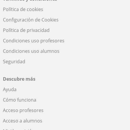
Política de cookies
Configuración de Cookies
Política de privacidad
Condiciones uso profesores
Condiciones uso alumnos
Seguridad
Descubre más
Ayuda
Cómo funciona
Acceso profesores
Acceso a alumnos