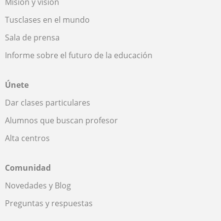
Misión y visión
Tusclases en el mundo
Sala de prensa
Informe sobre el futuro de la educación
Únete
Dar clases particulares
Alumnos que buscan profesor
Alta centros
Comunidad
Novedades y Blog
Preguntas y respuestas