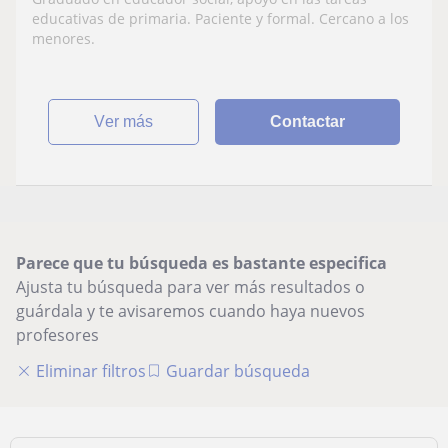
educativas de primaria. Paciente y formal. Cercano a los
menores.
ver más
Contactar
Parece que tu búsqueda es bastante especifica
Ajusta tu búsqueda para ver más resultados o
guárdala y te avisaremos cuando haya nuevos
profesores
Eliminar filtros
Guardar búsqueda