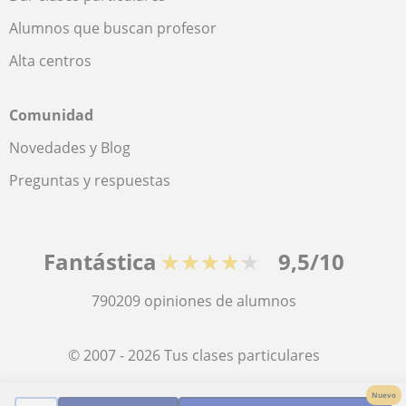
Alumnos que buscan profesor
Alta centros
Comunidad
Novedades y Blog
Preguntas y respuestas
Fantástica
★★★★★
9,5/10
790209
opiniones de alumnos
© 2007 - 2026 Tus clases particulares
Nuevo
Mapa web:
Profesores particulares