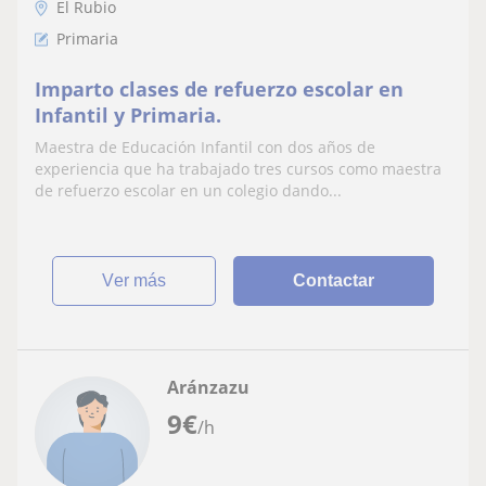
El Rubio
Primaria
Imparto clases de refuerzo escolar en
Infantil y Primaria.
Maestra de Educación Infantil con dos años de
experiencia que ha trabajado tres cursos como maestra
de refuerzo escolar en un colegio dando...
ver más
Contactar
Aránzazu
9
€
/h