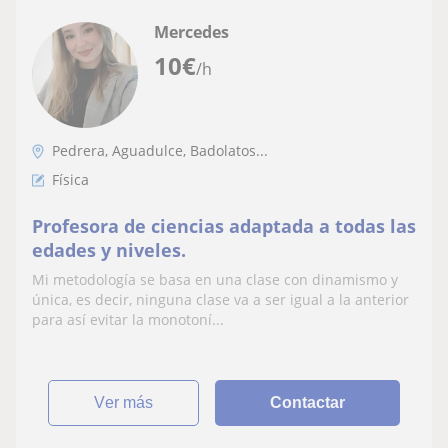
Mercedes
10
€
/h
Pedrera, Aguadulce, Badolatos...
Física
Profesora de ciencias adaptada a todas las
edades y niveles.
Mi metodología se basa en una clase con dinamismo y
única, es decir, ninguna clase va a ser igual a la anterior
para así evitar la monotoní...
ver más
Contactar