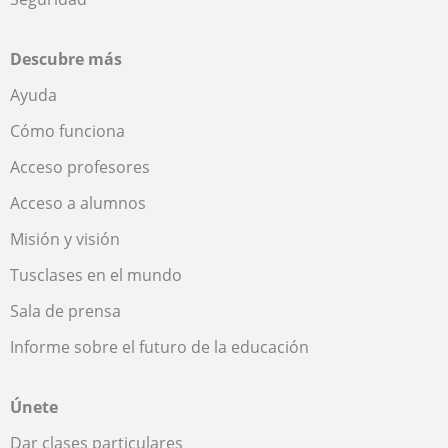
Descubre más
Ayuda
Cómo funciona
Acceso profesores
Acceso a alumnos
Misión y visión
Tusclases en el mundo
Sala de prensa
Informe sobre el futuro de la educación
Únete
Dar clases particulares