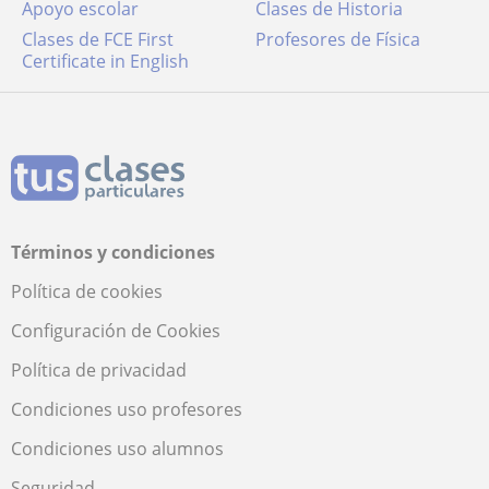
Apoyo escolar
Clases de Historia
Clases de FCE First
Profesores de Física
Certificate in English
Términos y condiciones
Política de cookies
Configuración de Cookies
Política de privacidad
Condiciones uso profesores
Condiciones uso alumnos
Seguridad