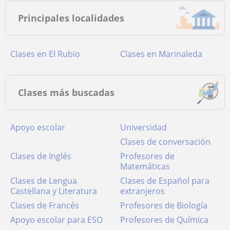
Principales localidades
Clases en El Rubio
Clases en Marinaleda
Clases más buscadas
Apoyo escolar
Universidad
Clases de conversación
Clases de Inglés
Profesores de
Matemáticas
Clases de Lengua
Clases de Español para
Castellana y Literatura
extranjeros
Clases de Francés
Profesores de Biología
Apoyo escolar para ESO
Profesores de Química