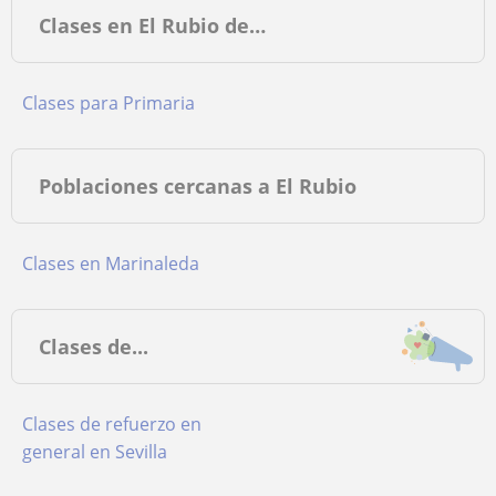
Clases en El Rubio de…
Clases para Primaria
Poblaciones cercanas a El Rubio
Clases en Marinaleda
Clases de...
Clases de refuerzo en
general en Sevilla