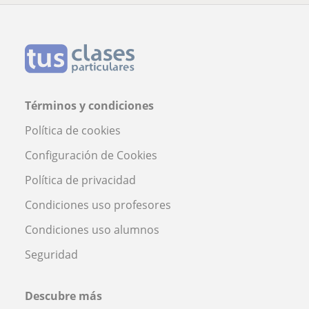
Términos y condiciones
Política de cookies
Configuración de Cookies
Política de privacidad
Condiciones uso profesores
Condiciones uso alumnos
Seguridad
Descubre más