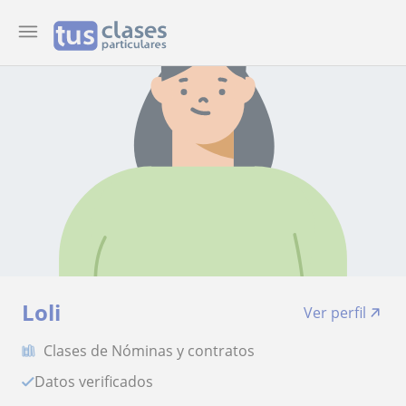
Loli
Ver perfil
Clases de Nóminas y contratos
Datos verificados