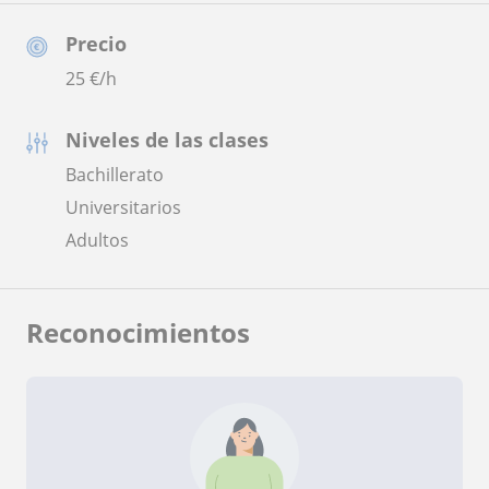
Precio
25
€/h
Niveles de las clases
Bachillerato
Universitarios
Adultos
Reconocimientos