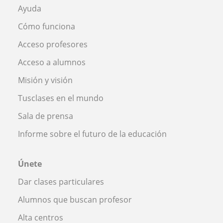
Ayuda
Cómo funciona
Acceso profesores
Acceso a alumnos
Misión y visión
Tusclases en el mundo
Sala de prensa
Informe sobre el futuro de la educación
Únete
Dar clases particulares
Alumnos que buscan profesor
Alta centros