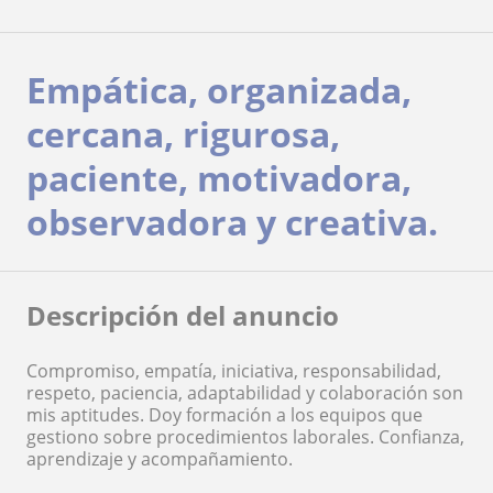
Empática, organizada,
cercana, rigurosa,
paciente, motivadora,
observadora y creativa.
Descripción del anuncio
Compromiso, empatía, iniciativa, responsabilidad,
respeto, paciencia, adaptabilidad y colaboración son
mis aptitudes. Doy formación a los equipos que
gestiono sobre procedimientos laborales. Confianza,
aprendizaje y acompañamiento.