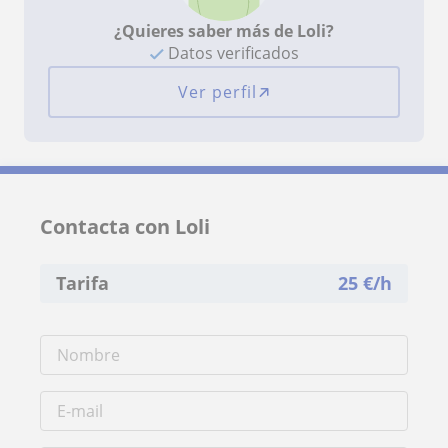
¿Quieres saber más de Loli?
Datos verificados
Ver perfil
Contacta con Loli
Tarifa
25
€/h