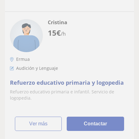
Cristina
15
€
/h
Ermua
Audición y Lenguaje
Refuerzo educativo primaria y logopedia
Refuerzo educativo primaria e infantil. Servicio de
logopedia.
ver más
Contactar