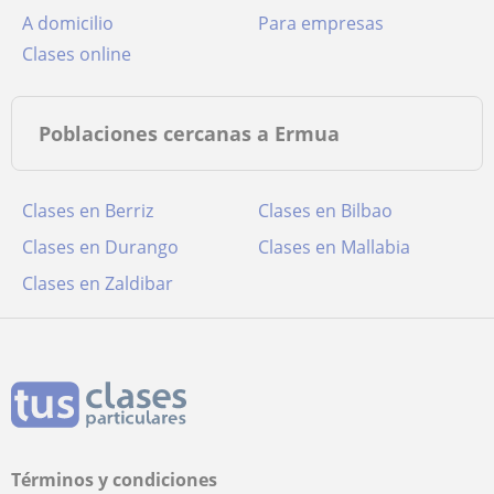
a domicilio
para empresas
clases online
Poblaciones cercanas a Ermua
Clases en Berriz
Clases en Bilbao
Clases en Durango
Clases en Mallabia
Clases en Zaldibar
Términos y condiciones