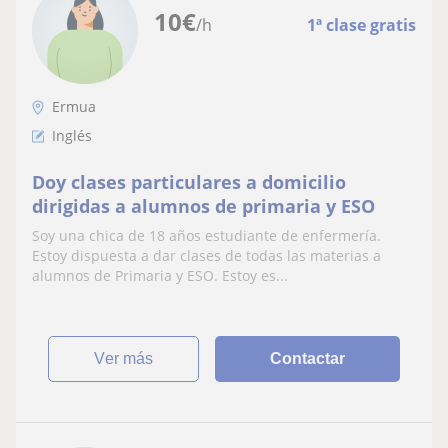
10
€
/h
1ª clase gratis
Ermua
Inglés
Doy clases particulares a domicilio
dirigidas a alumnos de primaria y ESO
Soy una chica de 18 años estudiante de enfermería.
Estoy dispuesta a dar clases de todas las materias a
alumnos de Primaria y ESO. Estoy es...
ver más
Contactar