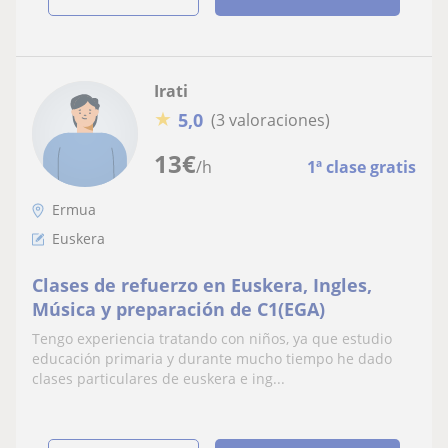
Irati
★
5,0
(3 valoraciones)
13
€
/h
1ª clase gratis
Ermua
Euskera
Clases de refuerzo en Euskera, Ingles,
Música y preparación de C1(EGA)
Tengo experiencia tratando con niños, ya que estudio
educación primaria y durante mucho tiempo he dado
clases particulares de euskera e ing...