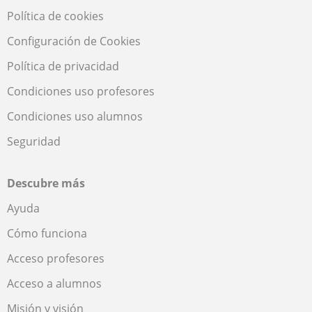
Política de cookies
Configuración de Cookies
Política de privacidad
Condiciones uso profesores
Condiciones uso alumnos
Seguridad
Descubre más
Ayuda
Cómo funciona
Acceso profesores
Acceso a alumnos
Misión y visión