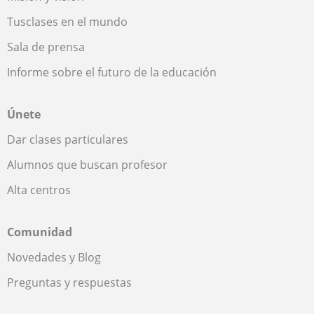
Tusclases en el mundo
Sala de prensa
Informe sobre el futuro de la educación
Únete
Dar clases particulares
Alumnos que buscan profesor
Alta centros
Comunidad
Novedades y Blog
Preguntas y respuestas