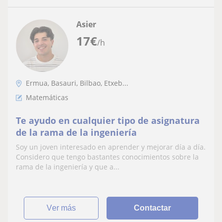
Asier
17
€
/h
Ermua, Basauri, Bilbao, Etxeb...
Matemáticas
Te ayudo en cualquier tipo de asignatura
de la rama de la ingeniería
Soy un joven interesado en aprender y mejorar día a día.
Considero que tengo bastantes conocimientos sobre la
rama de la ingeniería y que a...
ver más
Contactar