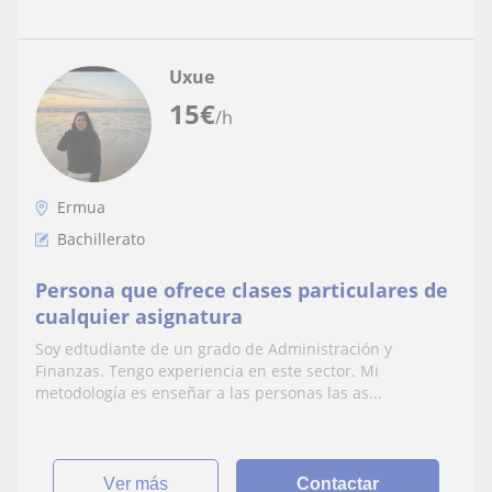
Uxue
15
€
/h
Ermua
Bachillerato
Persona que ofrece clases particulares de
cualquier asignatura
Soy edtudiante de un grado de Administración y
Finanzas. Tengo experiencia en este sector. Mi
metodología es enseñar a las personas las as...
ver más
Contactar