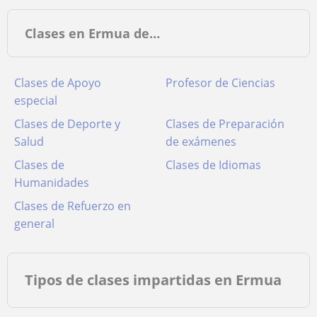
Clases en Ermua de…
Clases de Apoyo
Profesor de Ciencias
especial
Clases de Deporte y
Clases de Preparación
Salud
de exámenes
Clases de
Clases de Idiomas
Humanidades
Clases de Refuerzo en
general
Tipos de clases impartidas en Ermua