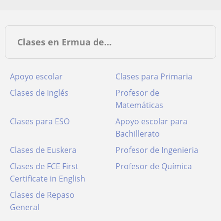
Clases en Ermua de…
Apoyo escolar
Clases para Primaria
Clases de Inglés
Profesor de
Matemáticas
Clases para ESO
Apoyo escolar para
Bachillerato
Clases de Euskera
Profesor de Ingenieria
Clases de FCE First
Profesor de Química
Certificate in English
Clases de Repaso
General