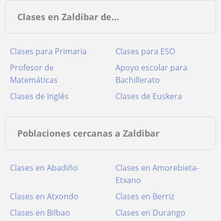
Clases en Zaldibar de…
Clases para Primaria
Clases para ESO
Profesor de
Apoyo escolar para
Matemáticas
Bachillerato
Clases de Inglés
Clases de Euskera
Poblaciones cercanas a Zaldibar
Clases en Abadiño
Clases en Amorebieta-
Etxano
Clases en Atxondo
Clases en Berriz
Clases en Bilbao
Clases en Durango