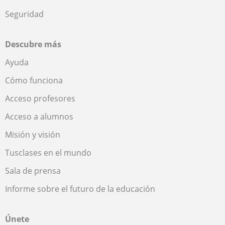
Seguridad
Descubre más
Ayuda
Cómo funciona
Acceso profesores
Acceso a alumnos
Misión y visión
Tusclases en el mundo
Sala de prensa
Informe sobre el futuro de la educación
Únete