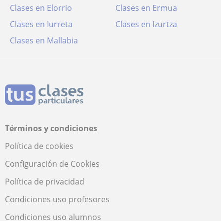
Clases en Elorrio
Clases en Ermua
Clases en Iurreta
Clases en Izurtza
Clases en Mallabia
Términos y condiciones
Política de cookies
Configuración de Cookies
Política de privacidad
Condiciones uso profesores
Condiciones uso alumnos