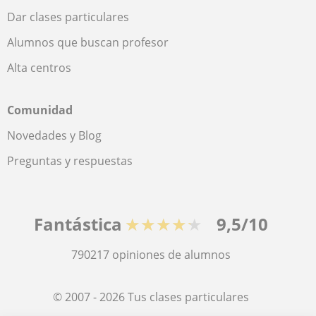
Dar clases particulares
Alumnos que buscan profesor
Alta centros
Comunidad
Novedades y Blog
Preguntas y respuestas
Fantástica
★★★★★
9,5/10
790217
opiniones de alumnos
© 2007 - 2026 Tus clases particulares