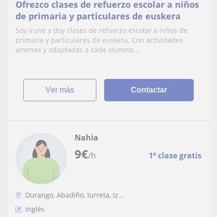
Ofrezco clases de refuerzo escolar a niños
de primaria y particulares de euskera
Soy Irune y doy clases de refuerzo escolar a niños de
primaria y particulares de euskera. Con actividades
amenas y adaptadas a cada alumno,...
ver más
Contactar
Nahia
9
€
/h
1ª clase gratis
Durango, Abadiño, Iurreta, Iz...
Inglés