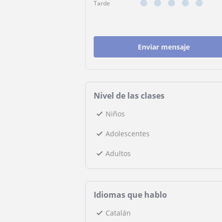
Tarde
Enviar mensaje
Nivel de las clases
Niños
Adolescentes
Adultos
Idiomas que hablo
Catalán