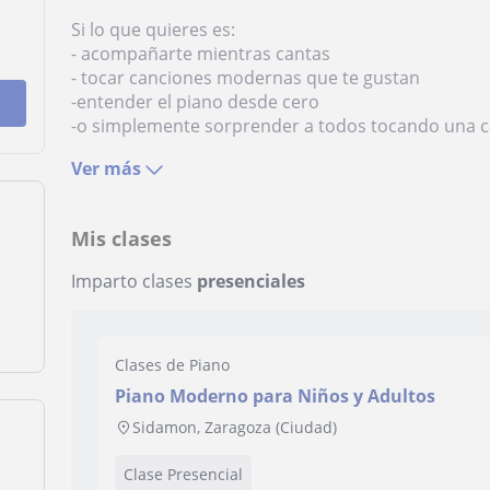
Si lo que quieres es:
- acompañarte mientras cantas
- tocar canciones modernas que te gustan
-entender el piano desde cero
-o simplemente sorprender a todos tocando una ca
Ver más
Mis clases
Imparto clases
presenciales
Clases de Piano
Piano Moderno para Niños y Adultos
Sidamon, Zaragoza (Ciudad)
Clase Presencial