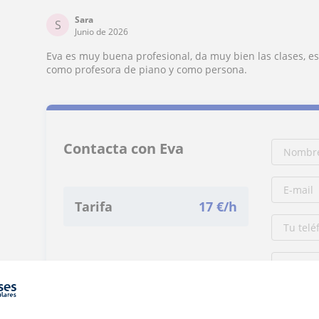
Sara
S
Junio de 2026
Eva es muy buena profesional, da muy bien las clases, e
como profesora de piano y como persona.
Contacta con Eva
Tarifa
17
€/h