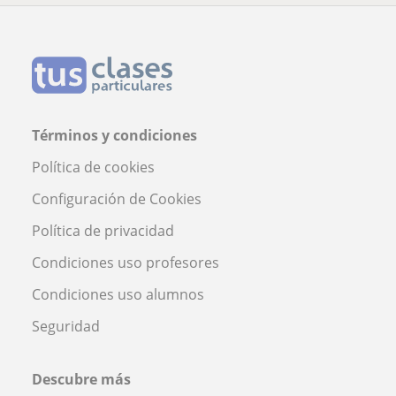
Términos y condiciones
Política de cookies
Configuración de Cookies
Política de privacidad
Condiciones uso profesores
Condiciones uso alumnos
Seguridad
Descubre más