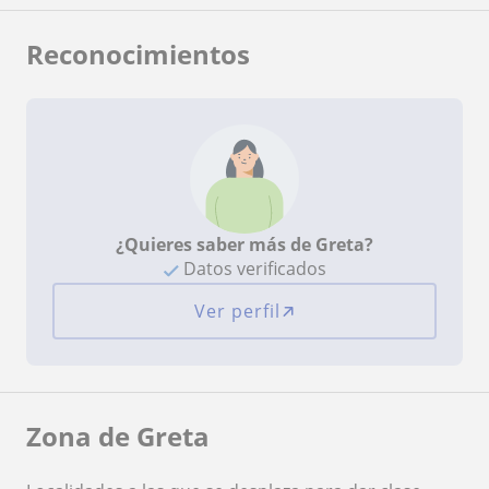
Reconocimientos
¿Quieres saber más de Greta?
Datos verificados
Ver perfil
Zona de Greta