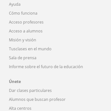
Ayuda
Cómo funciona
Acceso profesores
Acceso a alumnos
Misión y visión
Tusclases en el mundo
Sala de prensa
Informe sobre el futuro de la educación
Únete
Dar clases particulares
Alumnos que buscan profesor
Alta centros