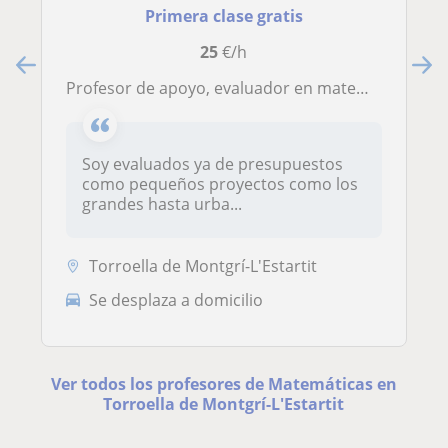
Primera clase gratis
25
€/h
Profesor de apoyo, evaluador en matemáticas y calculo
Soy evaluados ya de presupuestos
como pequeños proyectos como los
grandes hasta urba...
Torroella de Montgrí-L'Estartit
Se desplaza a domicilio
Ver todos los profesores de Matemáticas en
Torroella de Montgrí-L'Estartit