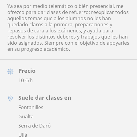
Ya sea por medio telemático o bién presencial, me
ofrezco para dar clases de refuerzo: reexplicar todos
aquellos temas que a los alumnos no les han
quedado claros a la primera, preparaciones y
repasos de cara a los exámenes, y ayuda para
resolver los distintos deberes y trabajos que les han
sido asignados. Siempre con el objetivo de apoyarles
en su progreso académico.
Precio
10
€/h
Suele dar clases en
Fontanilles
Gualta
Serra de Daró
Ullà