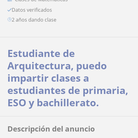
Datos verificados
2 años dando clase
Estudiante de
Arquitectura, puedo
impartir clases a
estudiantes de primaria,
ESO y bachillerato.
Descripción del anuncio