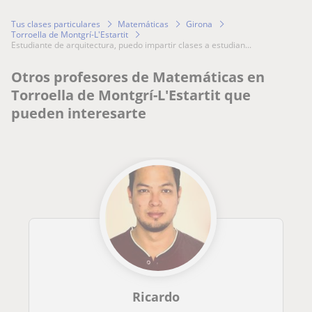
Tus clases particulares
Matemáticas
Girona
Torroella de Montgrí-L'Estartit
estudiante de arquitectura, puedo impartir clases a estudian...
Otros profesores de Matemáticas en
Torroella de Montgrí-L'Estartit que
pueden interesarte
Ricardo